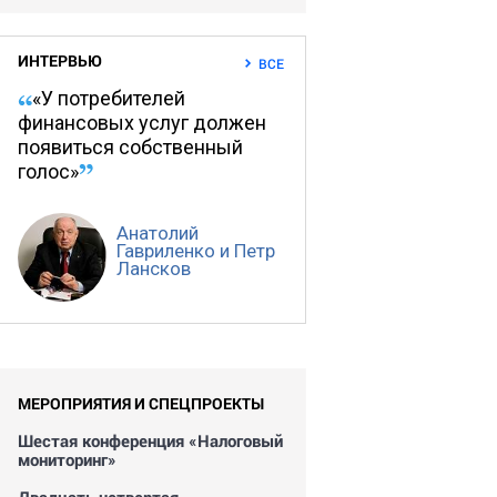
ИНТЕРВЬЮ
ВСЕ
«У потребителей
финансовых услуг должен
появиться собственный
голос»
Анатолий
Гавриленко и Петр
Лансков
МЕРОПРИЯТИЯ И СПЕЦПРОЕКТЫ
Шестая конференция «Налоговый
мониторинг»