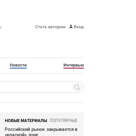
Стать автором
Вход
Новости
Интервью
НОВЫЕ МАТЕРИАЛЫ
ПОПУЛЯРНЫЕ
Российский рынок закрывается в
«красной» зоне