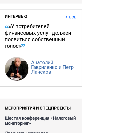
ИНТЕРВЬЮ
ВСЕ
«У потребителей
финансовых услуг должен
появиться собственный
голос»
Анатолий
Гавриленко и Петр
Лансков
МЕРОПРИЯТИЯ И СПЕЦПРОЕКТЫ
Шестая конференция «Налоговый
мониторинг»