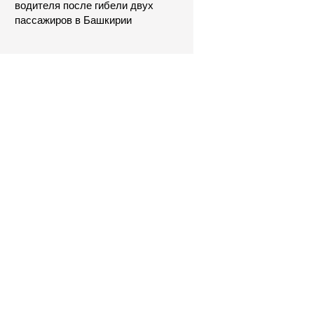
водителя после гибели двух
пассажиров в Башкирии