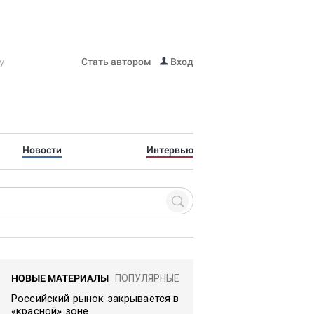
Стать автором
Вход
Новости
Интервью
НОВЫЕ МАТЕРИАЛЫ
ПОПУЛЯРНЫЕ
Российский рынок закрывается в
«красной» зоне