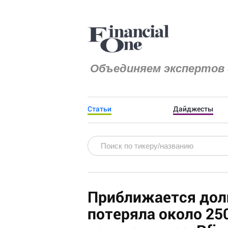
Объединяем экспертов 
Статьи
Дайджесты
Приближается долг
потеряла около 25