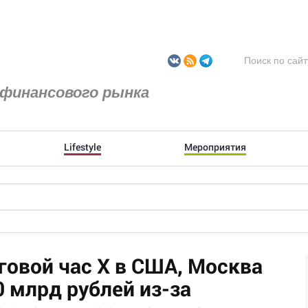
финансового рынка
Lifestyle
Мероприятия
овой час Х в США, Москва
0 млрд рублей из-за