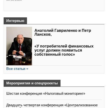
Интервью
Анатолий Гавриленко и Петр
Лансков,
«У потребителей финансовых
услуг должен появиться
собственный голос»
Все статьи »
Мероприятия и спецпроекты
Шестая конференция «Налоговый мониторинг»
Двадцать четвертая конференция «Централизованное