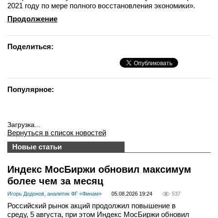
2021 году по мере полного восстановления экономики».
Продолжение
Поделиться:
Популярное:
Загрузка...
Вернуться в список новостей
Новые статьи
Индекс МосБиржи обновил максимум
более чем за месяц
Игорь Додонов, аналитик ФГ «Финам»
05.08.2026 19:24
537
Российский рынок акций продолжил повышение в
среду, 5 августа, при этом Индекс МосБиржи обновил