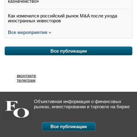
казначейство»
Как изменился российский рынок M&A после ухода
иностранных инвесторов
Все мероприятия »
Все публикации
вконтакте
телеграм
Объективная информация о финансовых
рынках, инвестировании и торговле на бирже
Все публикации