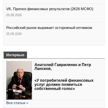
VK. Прогноз финансовых результатов (2К26 МСФО)
05.08.2026
Российский рынок выражает осторожный оптимизм
05.08.2026
Интервью
Анатолий Гавриленко и Петр
Лансков,
«У потребителей финансовых
услуг должен появиться
собственный голос»
Все статьи »