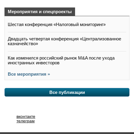
Мероприятия и спецпроекты
Шестая конференция «Налоговый мониторинг»
Двадцать четвертая конференция «Централизованное
казначейство»
Как изменился российский рынок M&A после ухода
иностранных инвесторов
Все мероприятия »
Все публикации
вконтакте
телеграм