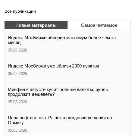
Все публикации
Новые материалы
Самое читаемое
Индекс МосБиржи обновил максимум более чем за
месяц
05.08.2026
Индекс Мосбиржи уже вблизи 2300 пунктов
05.08.2026
Минфин в августе купит больше валюты: рубль
продолжит дешеветь?
05.08.2026
Цена нефти и газа. Рынок в ожидании решения по
Ормузу
05.08.2026