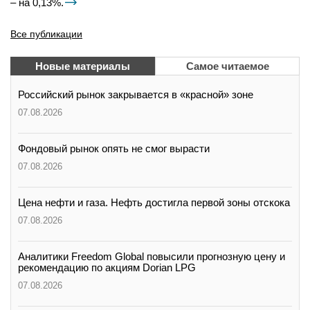
– на 0,13%.
Все публикации
Новые материалы
Самое читаемое
Российский рынок закрывается в «красной» зоне
07.08.2026
Фондовый рынок опять не смог вырасти
07.08.2026
Цена нефти и газа. Нефть достигла первой зоны отскока
07.08.2026
Аналитики Freedom Global повысили прогнозную цену и
рекомендацию по акциям Dorian LPG
07.08.2026