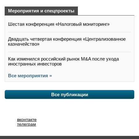
Мероприятия и спецпроекты
Шестая конференция «Налоговый мониторинг»
Двадцать четвертая конференция «Централизованное
казначейство»
Как изменился российский рынок M&A после ухода
иностранных инвесторов
Все мероприятия »
Все публикации
вконтакте
телеграм