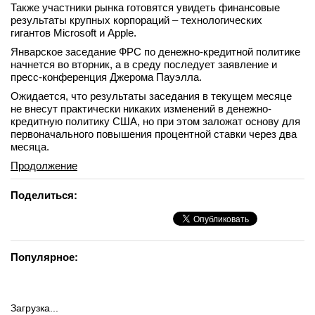
Также участники рынка готовятся увидеть финансовые
результаты крупных корпораций – технологических
гигантов Microsoft и Apple.
Январское заседание ФРС по денежно-кредитной политике
начнется во вторник, а в среду последует заявление и
пресс-конференция Джерома Пауэлла.
Ожидается, что результаты заседания в текущем месяце
не внесут практически никаких изменений в денежно-
кредитную политику США, но при этом заложат основу для
первоначального повышения процентной ставки через два
месяца.
Продолжение
Поделиться:
Популярное:
Загрузка...