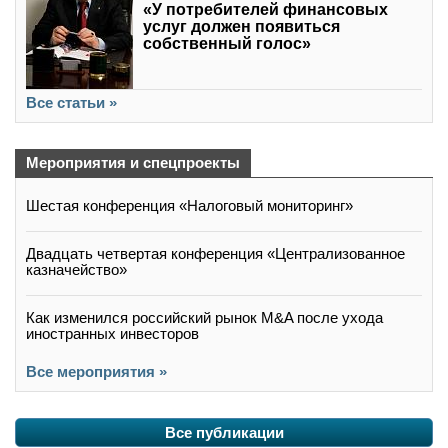
«У потребителей финансовых
услуг должен появиться
собственный голос»
Все статьи »
Мероприятия и спецпроекты
Шестая конференция «Налоговый мониторинг»
Двадцать четвертая конференция «Централизованное
казначейство»
Как изменился российский рынок M&A после ухода
иностранных инвесторов
Все мероприятия »
Все публикации