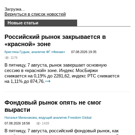
Загрузка...
Вернуться в список новостей
Новые статьи
Российский рынок закрывается в
«красной» зоне
Кристина Гудым, аналитик ФГ «Финам»
07.08.2026 19:35
1176
В пятницу, 7 августа, рынок завершает основную
сессию в «красной» зоне. Индекс МосБиржи
снижается на 0,19% до 2281,62, индекс РТС снижается
на 1,11% до 874,76.
Фондовый рынок опять не смог
вырасти
Наталья Мильчакова, ведущий аналитик Freedom Global
07.08.2026 18:58
1428
В пятницу, 7 августа, российский фондовый рынок, как