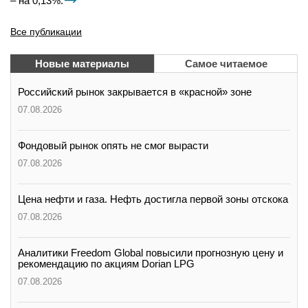
– на 0,13%.
Все публикации
Новые материалы
Самое читаемое
Российский рынок закрывается в «красной» зоне
07.08.2026
Фондовый рынок опять не смог вырасти
07.08.2026
Цена нефти и газа. Нефть достигла первой зоны отскока
07.08.2026
Аналитики Freedom Global повысили прогнозную цену и
рекомендацию по акциям Dorian LPG
07.08.2026