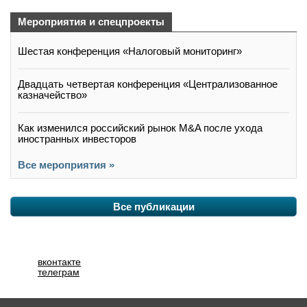
Мероприятия и спецпроекты
Шестая конференция «Налоговый мониторинг»
Двадцать четвертая конференция «Централизованное
казначейство»
Как изменился российский рынок M&A после ухода
иностранных инвесторов
Все мероприятия »
Все публикации
вконтакте
телеграм