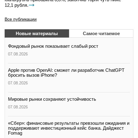
12,1 рубля.
Все публикации
Новые материалы
Самое читаемое
Фондовый рынок показывает слабый рост
07.08.2026
Apple против OpenAI: сможет ли разработчик ChatGPT
бросить вызов iPhone?
07.08.2026
Мировые рынки сохраняют устойчивость
07.08.2026
«Сбер»: финансовые результаты превзошли ожидания и
поддерживают инвестиционный кейс банка. Дайджест
Fomag