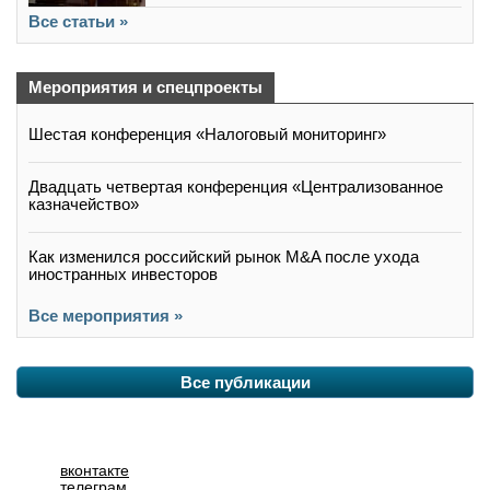
Все статьи »
Мероприятия и спецпроекты
Шестая конференция «Налоговый мониторинг»
Двадцать четвертая конференция «Централизованное
казначейство»
Как изменился российский рынок M&A после ухода
иностранных инвесторов
Все мероприятия »
Все публикации
вконтакте
телеграм