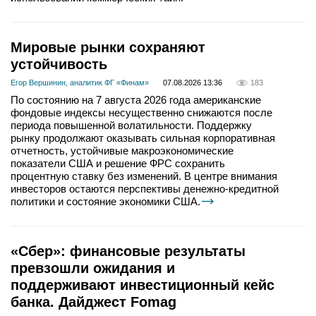
Мировые рынки сохраняют
устойчивость
Егор Вершинин, аналитик ФГ «Финам»
07.08.2026 13:36
183
По состоянию на 7 августа 2026 года американские
фондовые индексы несущественно снижаются после
периода повышенной волатильности. Поддержку
рынку продолжают оказывать сильная корпоративная
отчетность, устойчивые макроэкономические
показатели США и решение ФРС сохранить
процентную ставку без изменений. В центре внимания
инвесторов остаются перспективы денежно-кредитной
политики и состояние экономики США.
«Сбер»: финансовые результаты
превзошли ожидания и
поддерживают инвестиционный кейс
банка. Дайджест Fomag