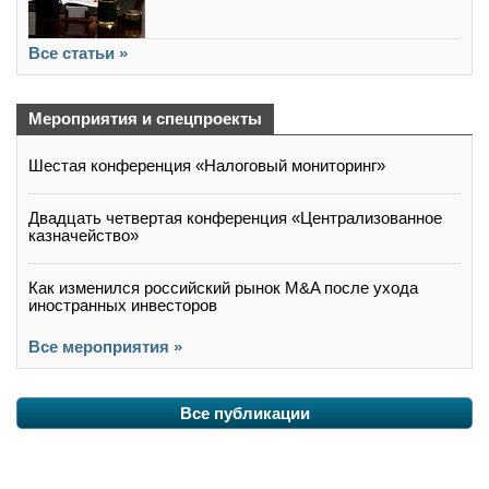
Все статьи »
Мероприятия и спецпроекты
Шестая конференция «Налоговый мониторинг»
Двадцать четвертая конференция «Централизованное
казначейство»
Как изменился российский рынок M&A после ухода
иностранных инвесторов
Все мероприятия »
Все публикации