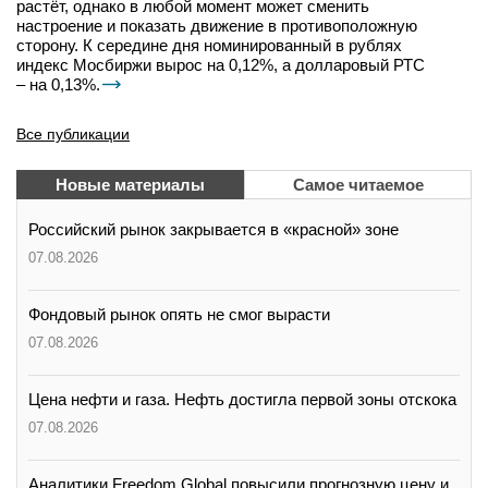
растёт, однако в любой момент может сменить
настроение и показать движение в противоположную
сторону. К середине дня номинированный в рублях
индекс Мосбиржи вырос на 0,12%, а долларовый РТС
– на 0,13%.
Все публикации
Новые материалы
Самое читаемое
Российский рынок закрывается в «красной» зоне
07.08.2026
Фондовый рынок опять не смог вырасти
07.08.2026
Цена нефти и газа. Нефть достигла первой зоны отскока
07.08.2026
Аналитики Freedom Global повысили прогнозную цену и