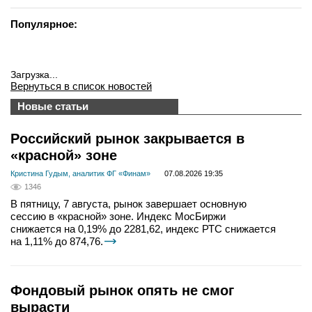
Популярное:
Загрузка...
Вернуться в список новостей
Новые статьи
Российский рынок закрывается в
«красной» зоне
Кристина Гудым, аналитик ФГ «Финам»
07.08.2026 19:35
1346
В пятницу, 7 августа, рынок завершает основную
сессию в «красной» зоне. Индекс МосБиржи
снижается на 0,19% до 2281,62, индекс РТС снижается
на 1,11% до 874,76.
Фондовый рынок опять не смог
вырасти