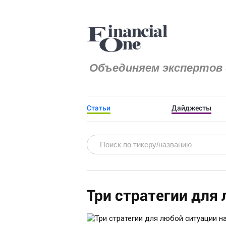
Объединяем экспертов 
Статьи
Дайджесты
Три стратегии для