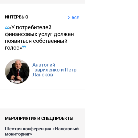
ИНТЕРВЬЮ
ВСЕ
«У потребителей
финансовых услуг должен
появиться собственный
голос»
Анатолий
Гавриленко и Петр
Лансков
МЕРОПРИЯТИЯ И СПЕЦПРОЕКТЫ
Шестая конференция «Налоговый
мониторинг»