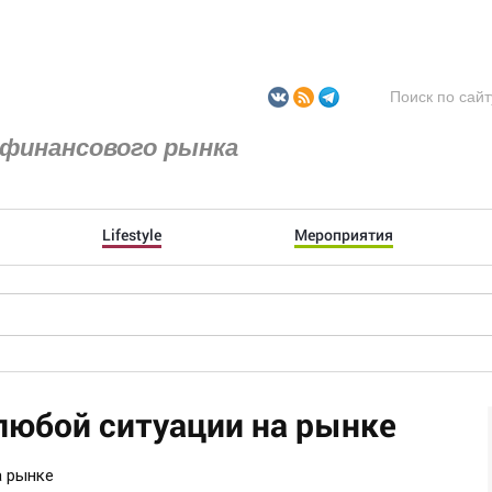
финансового рынка
Lifestyle
Мероприятия
 любой ситуации на рынке