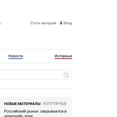
Стать автором
Вход
Новости
Интервью
НОВЫЕ МАТЕРИАЛЫ
ПОПУЛЯРНЫЕ
Российский рынок закрывается в
«красной» зоне