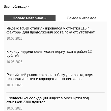
Все публикации
Новые материалы
Самое читаемое
Индекс RGBI стабилизировался у отметки 115 п.,
факторы для продолжения роста пока отсутствуют
10.08.2026
К концу недели юань может вернуться в район 12
рублей
10.08.2026
Российский рынок сохраняет базу для роста, ждет
геополитических и корпоративных сигналов
10.08.2026
Ожидаем консолидации индекса МосБиржи под
отметкой 2300 пунктов
10.08.2026