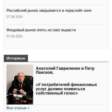
Российский рынок закрывается в «красной» зоне
07.08.2026
Фондовый рынок опять не смог вырасти
07.08.2026
Интервью
Анатолий Гавриленко и Петр
Лансков,
«У потребителей финансовых
услуг должен появиться
собственный голос»
Все статьи »