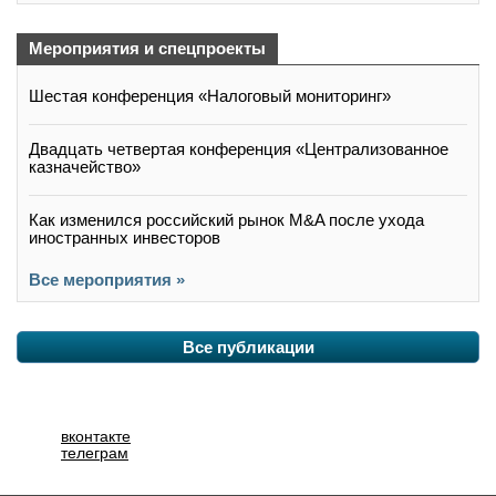
Мероприятия и спецпроекты
Шестая конференция «Налоговый мониторинг»
Двадцать четвертая конференция «Централизованное
казначейство»
Как изменился российский рынок M&A после ухода
иностранных инвесторов
Все мероприятия »
Все публикации
вконтакте
телеграм