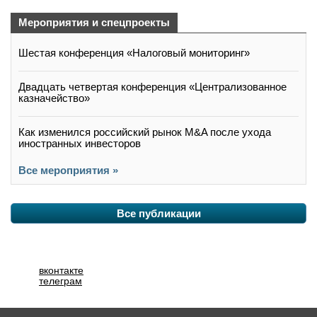
Мероприятия и спецпроекты
Шестая конференция «Налоговый мониторинг»
Двадцать четвертая конференция «Централизованное
казначейство»
Как изменился российский рынок M&A после ухода
иностранных инвесторов
Все мероприятия »
Все публикации
вконтакте
телеграм