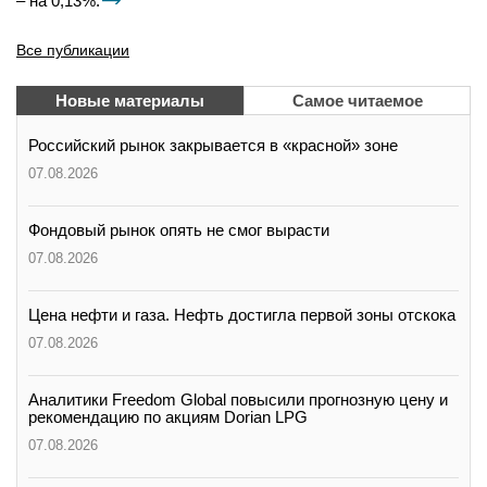
– на 0,13%.
Все публикации
Новые материалы
Самое читаемое
Российский рынок закрывается в «красной» зоне
07.08.2026
Фондовый рынок опять не смог вырасти
07.08.2026
Цена нефти и газа. Нефть достигла первой зоны отскока
07.08.2026
Аналитики Freedom Global повысили прогнозную цену и
рекомендацию по акциям Dorian LPG
07.08.2026