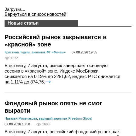
Загрузка...
Вернуться в список новостей
Новые статьи
Российский рынок закрывается в
«красной» зоне
Кристина Гудым, аналитик ФГ «Финам»
07.08.2026 19:35
1372
В пятницу, 7 августа, рынок завершает основную
сессию в «красной» зоне. Индекс МосБиржи
снижается на 0,19% до 2281,62, индекс РТС снижается
на 1,11% до 874,76.
Фондовый рынок опять не смог
вырасти
Наталья Мильчакова, ведущий аналитик Freedom Global
07.08.2026 18:58
1688
В пятницу, 7 августа, российский фондовый рынок, как