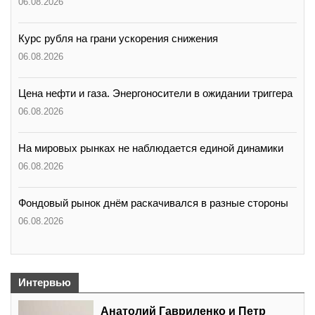
06.08.2026
Курс рубля на грани ускорения снижения
06.08.2026
Цена нефти и газа. Энергоносители в ожидании триггера
06.08.2026
На мировых рынках не наблюдается единой динамики
06.08.2026
Фондовый рынок днём раскачивался в разные стороны
06.08.2026
Интервью
Анатолий Гавриленко и Петр