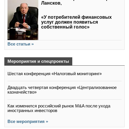
Лансков,
«У потребителей финансовых
услуг должен появиться
собственный голос»
Все статьи »
Мероприятия и спецпроекты
Шестая конференция «Налоговый мониторинг»
Двадцать четвертая конференция «Централизованное
казначейство»
Как изменился российский рынок M&A после ухода
иностранных инвесторов
Все мероприятия »