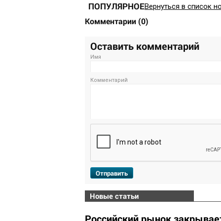
ПОПУЛЯРНОЕ
Вернуться в список н
Комментарии
(
0
)
Оставить комментарий
Имя
Комментарий
Отправить
Новые статьи
Российский рынок закрывает