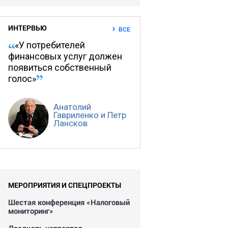
ИНТЕРВЬЮ
ВСЕ
«У потребителей
финансовых услуг должен
появиться собственный
голос»
Анатолий
Гавриленко и Петр
Лансков
МЕРОПРИЯТИЯ И СПЕЦПРОЕКТЫ
Шестая конференция «Налоговый
мониторинг»