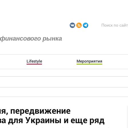
финансового рынка
Lifestyle
Мероприятия
ия, передвижение
за для Украины и еще ряд