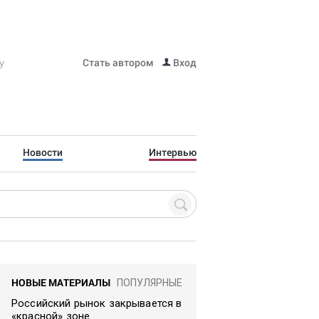
Стать автором
Вход
Новости
Интервью
НОВЫЕ МАТЕРИАЛЫ
ПОПУЛЯРНЫЕ
Российский рынок закрывается в
«красной» зоне