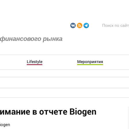
финансового рынка
Lifestyle
Мероприятия
имание в отчете Biogen