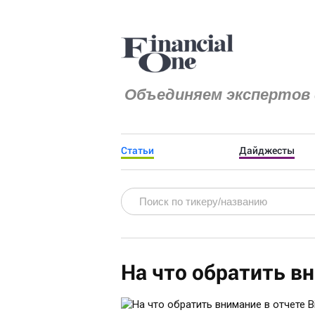
Объединяем экспертов 
Статьи
Дайджесты
На что обратить вн