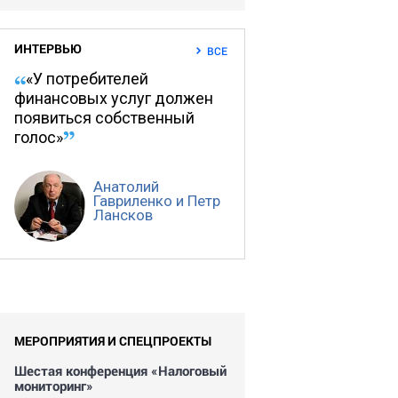
ИНТЕРВЬЮ
ВСЕ
«У потребителей
финансовых услуг должен
появиться собственный
голос»
Анатолий
Гавриленко и Петр
Лансков
МЕРОПРИЯТИЯ И СПЕЦПРОЕКТЫ
Шестая конференция «Налоговый
мониторинг»