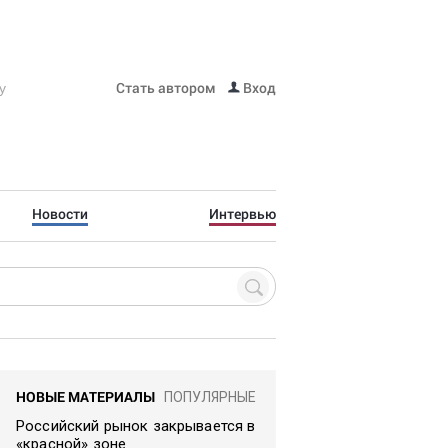
Стать автором
Вход
Новости
Интервью
НОВЫЕ МАТЕРИАЛЫ
ПОПУЛЯРНЫЕ
Российский рынок закрывается в
«красной» зоне