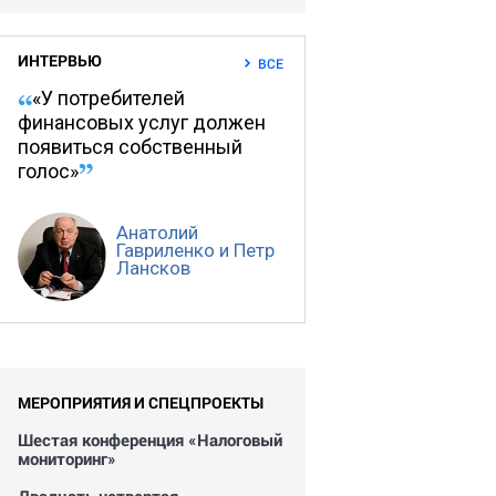
ИНТЕРВЬЮ
ВСЕ
«У потребителей
финансовых услуг должен
появиться собственный
голос»
Анатолий
Гавриленко и Петр
Лансков
МЕРОПРИЯТИЯ И СПЕЦПРОЕКТЫ
Шестая конференция «Налоговый
мониторинг»