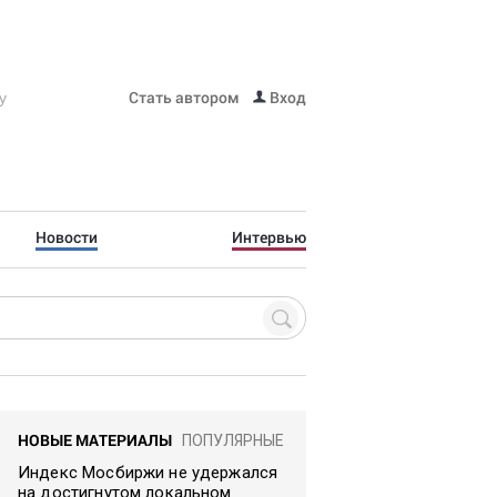
Стать автором
Вход
Новости
Интервью
НОВЫЕ МАТЕРИАЛЫ
ПОПУЛЯРНЫЕ
Индекс Мосбиржи не удержался
на достигнутом локальном