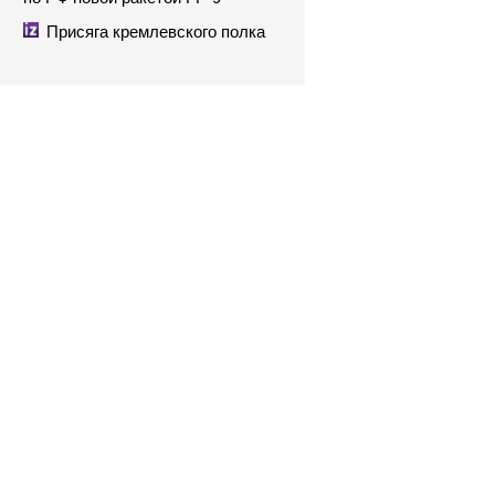
Присяга кремлевского полка