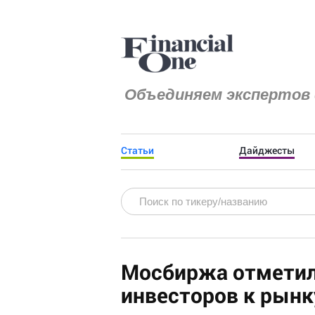
Объединяем экспертов 
Статьи
Дайджесты
Мосбиржа отметил
инвесторов к рынк