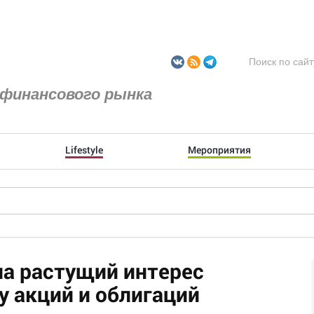
финансового рынка
Lifestyle
Мероприятия
а растущий интерес
у акций и облигаций