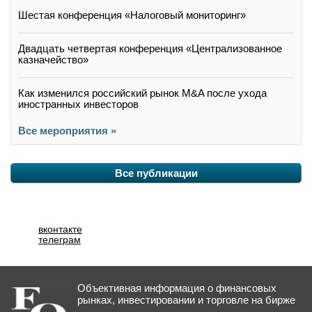
Шестая конференция «Налоговый мониторинг»
Двадцать четвертая конференция «Централизованное
казначейство»
Как изменился российский рынок M&A после ухода
иностранных инвесторов
Все мероприятия »
Все публикации
вконтакте
телеграм
Объективная информация о финансовых
рынках, инвестировании и торговле на бирже