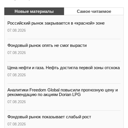
Новые материалы
Самое читаемое
Российский рынок закрывается в «красной» зоне
07.08.2026
Фондовый рынок опять не смог вырасти
07.08.2026
Цена нефти и газа. Нефть достигла первой зоны отскока
07.08.2026
Аналитики Freedom Global повысили прогнозную цену и
рекомендацию по акциям Dorian LPG
07.08.2026
Фондовый рынок показывает слабый рост
07.08.2026