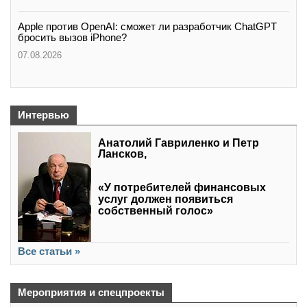
Apple против OpenAI: сможет ли разработчик ChatGPT
бросить вызов iPhone?
07.08.2026
Интервью
Анатолий Гавриленко и Петр
Лансков,
«У потребителей финансовых
услуг должен появиться
собственный голос»
Все статьи »
Мероприятия и спецпроекты