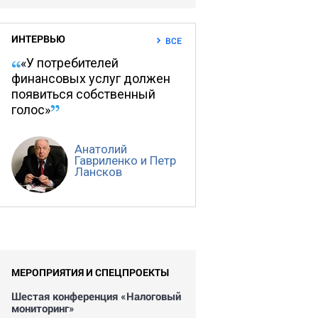
ИНТЕРВЬЮ
ВСЕ
«У потребителей
финансовых услуг должен
появиться собственный
голос»
Анатолий
Гавриленко и Петр
Лансков
МЕРОПРИЯТИЯ И СПЕЦПРОЕКТЫ
Шестая конференция «Налоговый
мониторинг»