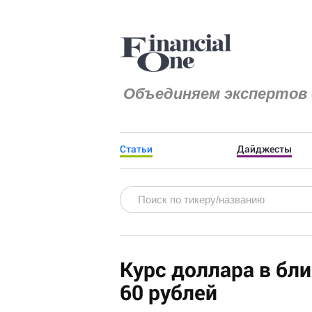
Объединяем экспертов 
Статьи
Дайджесты
Курс доллара в бл
60 рублей