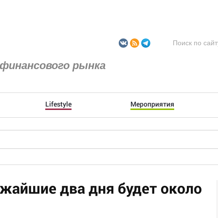
финансового рынка
Lifestyle
Мероприятия
ижайшие два дня будет около