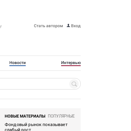
Стать автором
Вход
Новости
Интервью
НОВЫЕ МАТЕРИАЛЫ
ПОПУЛЯРНЫЕ
Фондовый рынок показывает
слабый рост