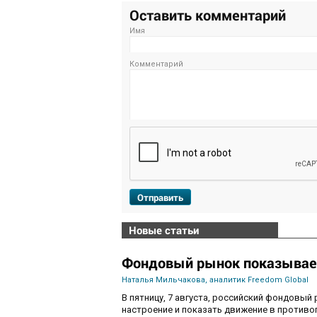
Оставить комментарий
Имя
Комментарий
Отправить
Новые статьи
Фондовый рынок показывае
Наталья Мильчакова, аналитик Freedom Global
В пятницу, 7 августа, российский фондовый
настроение и показать движение в противо