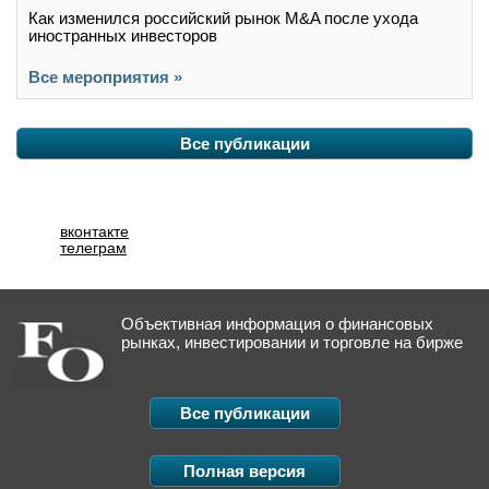
Как изменился российский рынок M&A после ухода
иностранных инвесторов
Все мероприятия »
Все публикации
вконтакте
телеграм
Объективная информация о финансовых
рынках, инвестировании и торговле на бирже
Все публикации
Полная версия