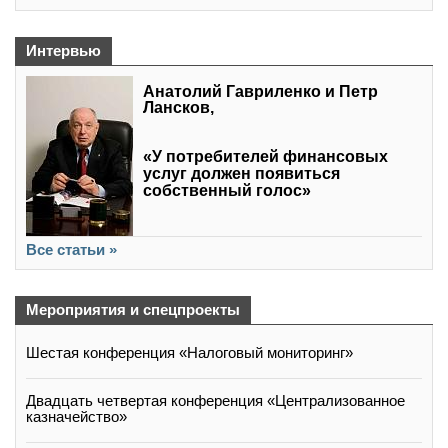
Интервью
Анатолий Гавриленко и Петр
Лансков,
«У потребителей финансовых
услуг должен появиться
собственный голос»
Все статьи »
Мероприятия и спецпроекты
Шестая конференция «Налоговый мониторинг»
Двадцать четвертая конференция «Централизованное
казначейство»