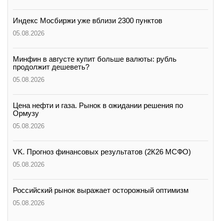
Индекс Мосбиржи уже вблизи 2300 пунктов
05.08.2026
Минфин в августе купит больше валюты: рубль
продолжит дешеветь?
05.08.2026
Цена нефти и газа. Рынок в ожидании решения по
Ормузу
05.08.2026
VK. Прогноз финансовых результатов (2К26 МСФО)
05.08.2026
Российский рынок выражает осторожный оптимизм
05.08.2026