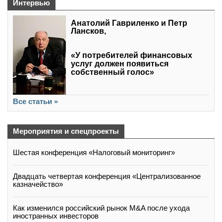
Интервью
Анатолий Гавриленко и Петр
Лансков,
«У потребителей финансовых
услуг должен появиться
собственный голос»
Все статьи »
Мероприятия и спецпроекты
Шестая конференция «Налоговый мониторинг»
Двадцать четвертая конференция «Централизованное
казначейство»
Как изменился российский рынок M&A после ухода
иностранных инвесторов