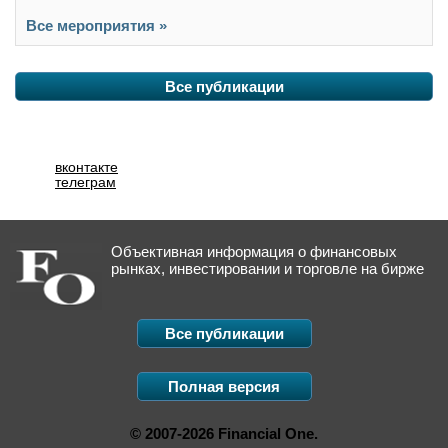
Все мероприятия »
Все публикации
вконтакте
телеграм
Объективная информация о финансовых
рынках, инвестировании и торговле на бирже
Все публикации
Полная версия
© 2007-2026 Financial One.