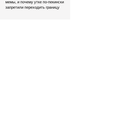
мемы, и почему утке по-пекински
запретили переходить границу