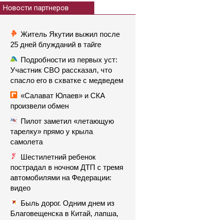
Новости партнеров
Житель Якутии выжил после
25 дней блужданий в тайге
Подробности из первых уст:
Участник СВО рассказал, что
спасло его в схватке с медведем
«Салават Юлаев» и СКА
произвели обмен
Пилот заметил «летающую
тарелку» прямо у крыла
самолета
Шестилетний ребенок
пострадал в ночном ДТП с тремя
автомобилями на Федерации:
видео
Быль дорог. Одним днем из
Благовещенска в Китай, лапша,