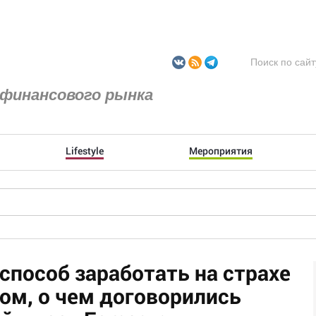
финансового рынка
Lifestyle
Мероприятия
пособ заработать на страхе
ом, о чем договорились