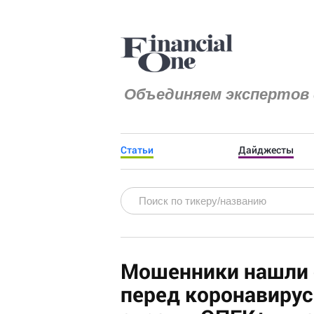
Объединяем экспертов 
Статьи
Дайджесты
Мошенники нашли с
перед коронавирус