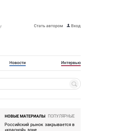
Стать автором
Вход
Новости
Интервью
НОВЫЕ МАТЕРИАЛЫ
ПОПУЛЯРНЫЕ
Российский рынок закрывается в
«красной» зоне