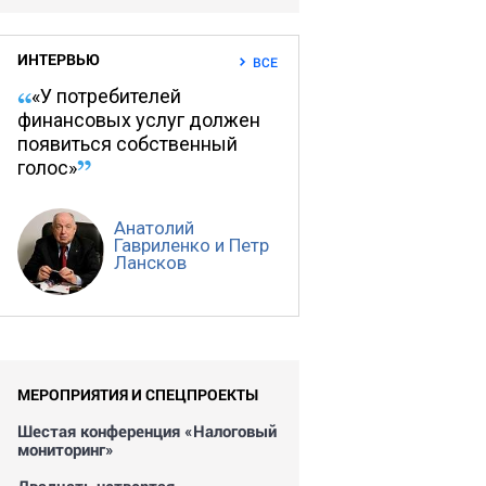
ИНТЕРВЬЮ
ВСЕ
«У потребителей
финансовых услуг должен
появиться собственный
голос»
Анатолий
Гавриленко и Петр
Лансков
МЕРОПРИЯТИЯ И СПЕЦПРОЕКТЫ
Шестая конференция «Налоговый
мониторинг»