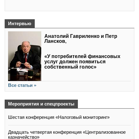
Интервью
Анатолий Гавриленко и Петр
Лансков,
«У потребителей финансовых
услуг должен появиться
собственный голос»
Все статьи »
Мероприятия и спецпроекты
Шестая конференция «Налоговый мониторинг»
Двадцать четвертая конференция «Централизованное
казначейство»