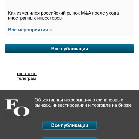
Как изменился российский рынок M&A после ухода
иностранных инвесторов
Все мероприятия »
Все публикации
вконтакте
телеграм
Объективная информация о финансовых
рынках, инвестировании и торговле на бирже
Все публикации