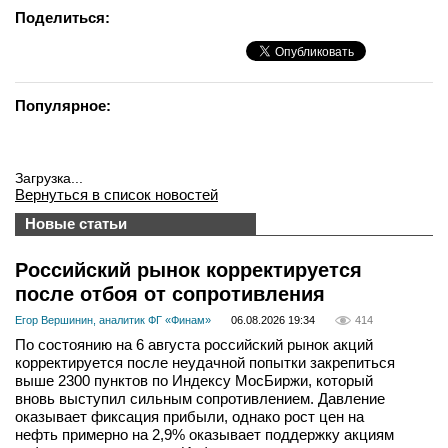
Поделиться:
Популярное:
Загрузка...
Вернуться в список новостей
Новые статьи
Российский рынок корректируется
после отбоя от сопротивления
Егор Вершинин, аналитик ФГ «Финам»
06.08.2026 19:34
414
По состоянию на 6 августа российский рынок акций
корректируется после неудачной попытки закрепиться
выше 2300 пунктов по Индексу МосБиржи, который
вновь выступил сильным сопротивлением. Давление
оказывает фиксация прибыли, однако рост цен на
нефть примерно на 2,9% оказывает поддержку акциям