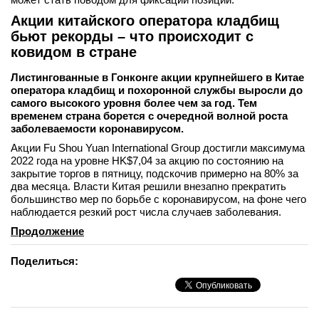
Акции китайского оператора кладбищ
бьют рекорды – что происходит с
ковидом в стране
Листингованные в Гонконге акции крупнейшего в Китае
оператора кладбищ и похоронной службы выросли до
самого высокого уровня более чем за год. Тем
временем страна борется с очередной волной роста
заболеваемости коронавирусом.
Акции Fu Shou Yuan International Group достигли максимума
2022 года на уровне HK$7,04 за акцию по состоянию на
закрытие торгов в пятницу, подскочив примерно на 80% за
два месяца. Власти Китая решили внезапно прекратить
большинство мер по борьбе с коронавирусом, на фоне чего
наблюдается резкий рост числа случаев заболевания.
Продолжение
Поделиться: