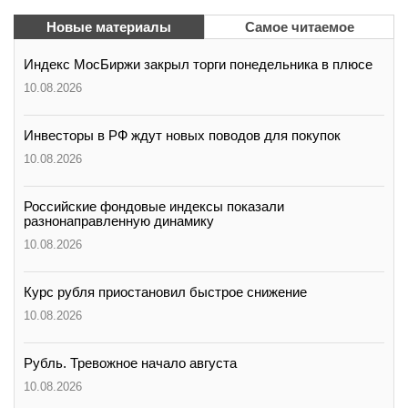
Новые материалы
Самое читаемое
Индекс МосБиржи закрыл торги понедельника в плюсе
10.08.2026
Инвесторы в РФ ждут новых поводов для покупок
10.08.2026
Российские фондовые индексы показали
разнонаправленную динамику
10.08.2026
Курс рубля приостановил быстрое снижение
10.08.2026
Рубль. Тревожное начало августа
10.08.2026