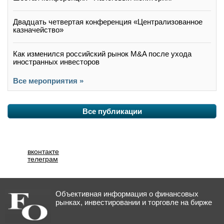
Двадцать четвертая конференция «Централизованное
казначейство»
Как изменился российский рынок M&A после ухода
иностранных инвесторов
Все мероприятия »
Все публикации
вконтакте
телеграм
Объективная информация о финансовых
рынках, инвестировании и торговле на бирже