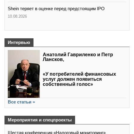
Shein теряет в оценке перед предстоящим IPO
10.08.2026
Интервью
Анатолий Гавриленко и Петр
Лансков,
«У потребителей финансовых
услуг должен появиться
собственный голос»
Все статьи »
Мероприятия и спецпроекты
Шестая конференция «Налоговый мониторинг»