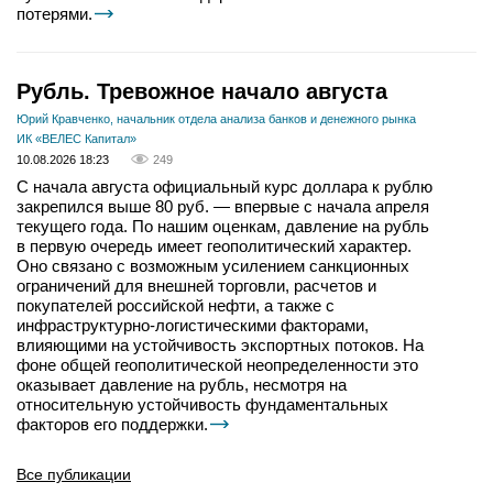
потерями.
Рубль. Тревожное начало августа
Юрий Кравченко, начальник отдела анализа банков и денежного рынка
ИК «ВЕЛЕС Капитал»
10.08.2026 18:23
249
С начала августа официальный курс доллара к рублю
закрепился выше 80 руб. — впервые с начала апреля
текущего года. По нашим оценкам, давление на рубль
в первую очередь имеет геополитический характер.
Оно связано с возможным усилением санкционных
ограничений для внешней торговли, расчетов и
покупателей российской нефти, а также с
инфраструктурно-логистическими факторами,
влияющими на устойчивость экспортных потоков. На
фоне общей геополитической неопределенности это
оказывает давление на рубль, несмотря на
относительную устойчивость фундаментальных
факторов его поддержки.
Все публикации