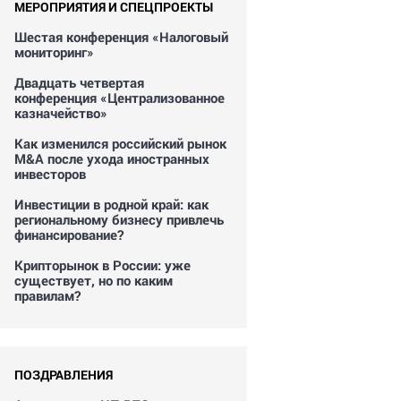
МЕРОПРИЯТИЯ И СПЕЦПРОЕКТЫ
Шестая конференция «Налоговый
мониторинг»
Двадцать четвертая
конференция «Централизованное
казначейство»
Как изменился российский рынок
M&A после ухода иностранных
инвесторов
Инвестиции в родной край: как
региональному бизнесу привлечь
финансирование?
Крипторынок в России: уже
существует, но по каким
правилам?
ПОЗДРАВЛЕНИЯ