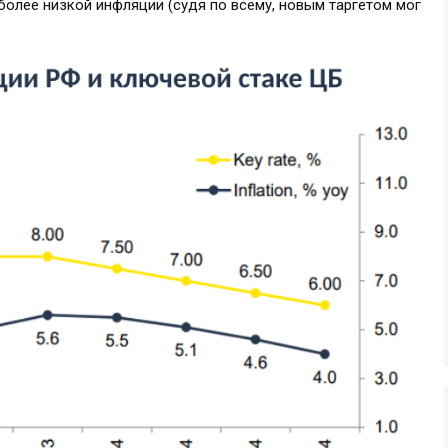
более низкой инфляции (судя по всему, новым таргетом мог