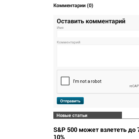
Комментарии
(
0
)
Оставить комментарий
Имя
Комментарий
Отправить
Новые статьи
S&P 500 может взлететь до 7
10%