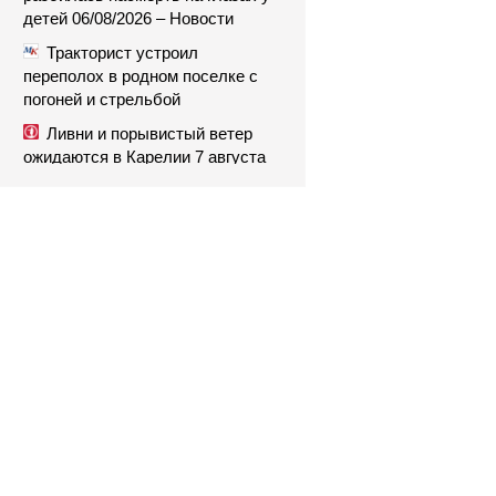
детей 06/08/2026 – Новости
Тракторист устроил
переполох в родном поселке с
погоней и стрельбой
Ливни и порывистый ветер
ожидаются в Карелии 7 августа