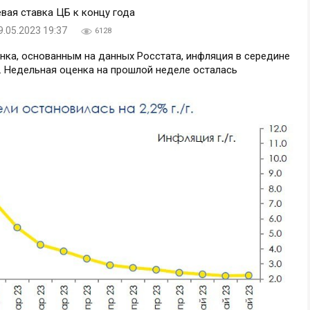
9.05.2023 19:37
6128
ка, основанным на данных Росстата, инфляция в середине
у. Недельная оценка на прошлой неделе осталась