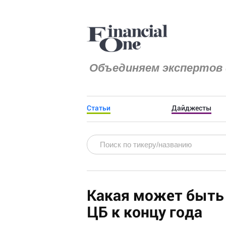
Объединяем экспертов 
Статьи
Дайджесты
Какая может быть 
ЦБ к концу года