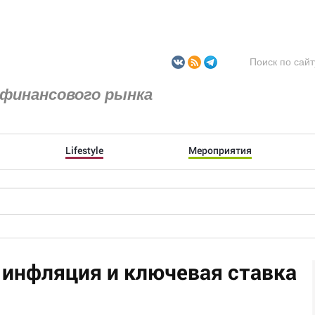
финансового рынка
Lifestyle
Мероприятия
инфляция и ключевая ставка