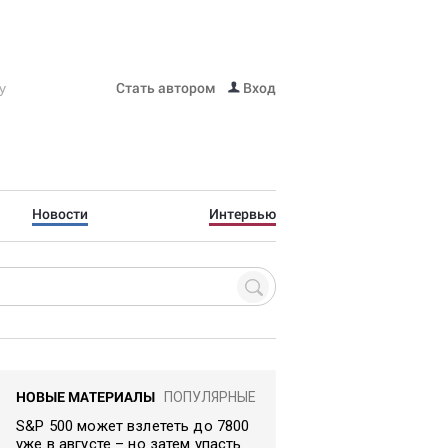
Стать автором
Вход
Новости
Интервью
НОВЫЕ МАТЕРИАЛЫ
ПОПУЛЯРНЫЕ
S&P 500 может взлететь до 7800
уже в августе – но затем упасть