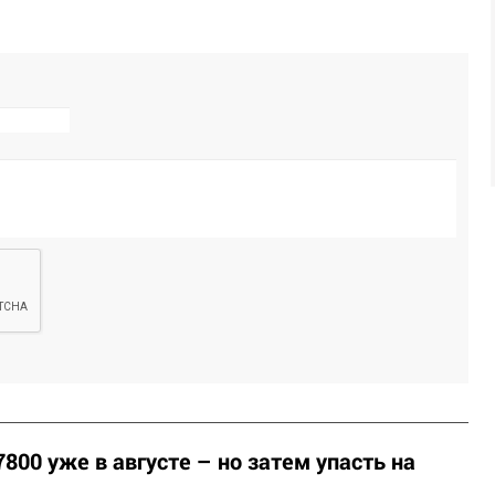
800 уже в августе – но затем упасть на