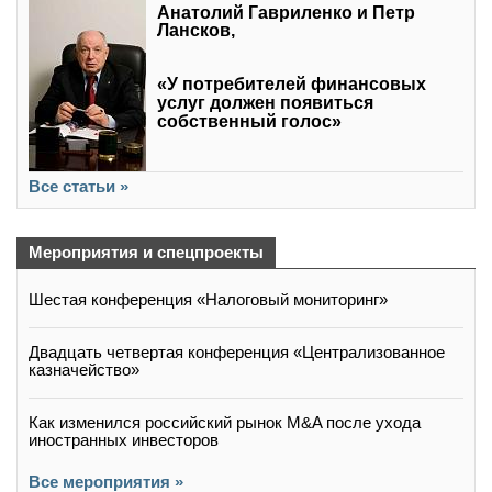
Анатолий Гавриленко и Петр
Лансков,
«У потребителей финансовых
услуг должен появиться
собственный голос»
Все статьи »
Мероприятия и спецпроекты
Шестая конференция «Налоговый мониторинг»
Двадцать четвертая конференция «Централизованное
казначейство»
Как изменился российский рынок M&A после ухода
иностранных инвесторов
Все мероприятия »