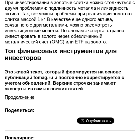
При инвестировании в золотые слитки можно столкнуться с
двумя проблемами: подлинность металла и ликвидность
актива. Так, возможны проблемы при реализации золотого
слитка массой 1 кг. В качестве еще одного актива,
связанного с драгметаллами, можно рассмотреть
инвестиционные монеты. По словам эксперта, странно
инвестировать в золото через обезличенный
металлический счет (ОМС) или ETF на золото.
Топ финансовых инструментов для
инвесторов
Это живой текст, который формируется на основе
публикаций fomag.ru и постоянно корректируется с
учетом обновлений. Верхние строчки занимают
эксперты из самых свежих статей.
Продолжение
Поделиться:
Популярное: