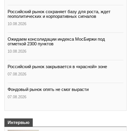
Российский рынок сохраняет базу для роста, ждет
геополитических и корпоративных сигналов
10.08.2026
Ожидаем консолидации индекса МосБиржи под
отметкой 2300 пунктов
10.08.2026
Российский рынок закрывается в «красной» зоне
07.08.2026
Фондовый рынок опять не смог вырасти
07.08.2026
Интервью