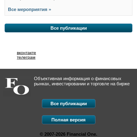
Все мероприятия »
Все публикации
вконтакте
телеграм
Объективная информация о финансовых
рынках, инвестировании и торговле на бирже
Все публикации
Полная версия
© 2007-2026 Financial One.