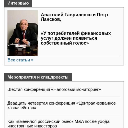
Интервью
Анатолий Гавриленко и Петр
Лансков,
«У потребителей финансовых
услуг должен появиться
собственный голос»
Все статьи »
Мероприятия и спецпроекты
Шестая конференция «Налоговый мониторинг»
Двадцать четвертая конференция «Централизованное
казначейство»
Как изменился российский рынок M&A после ухода
иностранных инвесторов