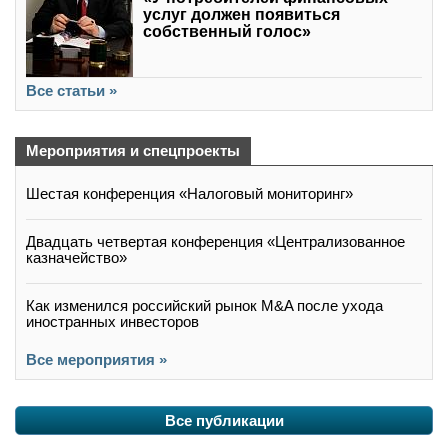
услуг должен появиться
собственный голос»
Все статьи »
Мероприятия и спецпроекты
Шестая конференция «Налоговый мониторинг»
Двадцать четвертая конференция «Централизованное
казначейство»
Как изменился российский рынок M&A после ухода
иностранных инвесторов
Все мероприятия »
Все публикации