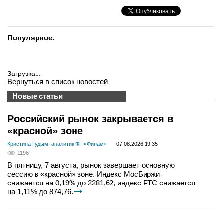
Популярное:
Загрузка...
Вернуться в список новостей
Новые статьи
Российский рынок закрывается в
«красной» зоне
Кристина Гудым, аналитик ФГ «Финам»
07.08.2026 19:35
1198
В пятницу, 7 августа, рынок завершает основную
сессию в «красной» зоне. Индекс МосБиржи
снижается на 0,19% до 2281,62, индекс РТС снижается
на 1,11% до 874,76.