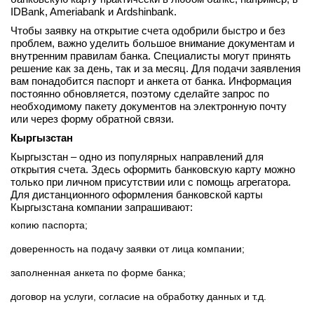
IDBank, Ameriabank и Ardshinbank.
Чтобы заявку на открытие счета одобрили быстро и без
проблем, важно уделить большое внимание документам и
внутренним правилам банка. Специалисты могут принять
решение как за день, так и за месяц. Для подачи заявления
вам понадобится паспорт и анкета от банка. Информация
постоянно обновляется, поэтому сделайте запрос по
необходимому пакету документов на электронную почту
или через форму обратной связи.
Кыргызстан
Кыргызстан – одно из популярных направлений для
открытия счета. Здесь оформить банковскую карту можно
только при личном присутствии или с помощь агрегатора.
Для дистанционного оформления банковской карты
Кыргызстана компании запрашивают:
копию паспорта;
доверенность на подачу заявки от лица компании;
заполненная анкета по форме банка;
договор на услуги, согласие на обработку данных и т.д.