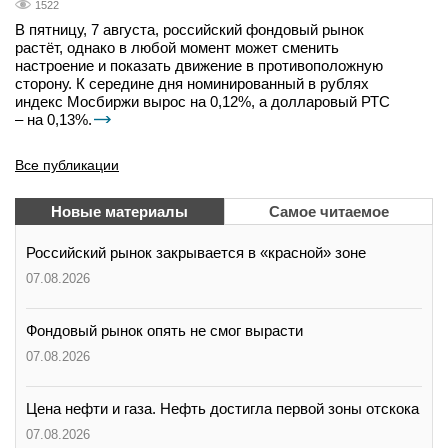
1522
В пятницу, 7 августа, российский фондовый рынок
растёт, однако в любой момент может сменить
настроение и показать движение в противоположную
сторону. К середине дня номинированный в рублях
индекс Мосбиржи вырос на 0,12%, а долларовый РТС
– на 0,13%.
Все публикации
Новые материалы
Самое читаемое
Российский рынок закрывается в «красной» зоне
07.08.2026
Фондовый рынок опять не смог вырасти
07.08.2026
Цена нефти и газа. Нефть достигла первой зоны отскока
07.08.2026