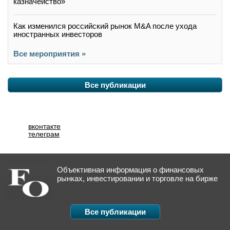
казначейство»
Как изменился российский рынок M&A после ухода
иностранных инвесторов
Все мероприятия »
Все публикации
вконтакте
телеграм
Объективная информация о финансовых
рынках, инвестировании и торговле на бирже
Все публикации