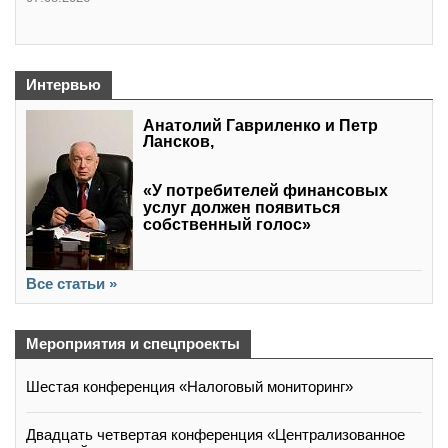
Интервью
Анатолий Гавриленко и Петр
Лансков,
«У потребителей финансовых
услуг должен появиться
собственный голос»
Все статьи »
Мероприятия и спецпроекты
Шестая конференция «Налоговый мониторинг»
Двадцать четвертая конференция «Централизованное