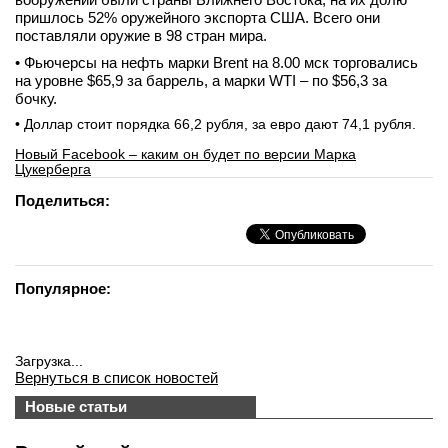
пришлось 52% оружейного экспорта США. Всего они
поставляли оружие в 98 стран мира.
• Фьючерсы на нефть марки Brent на 8.00 мск торговались
на уровне $65,9 за баррель, а марки WTI – по $56,3 за
бочку.
• Доллар стоит порядка 66,2 рубля, за евро дают 74,1 рубля.
Новый Facebook – каким он будет по версии Марка
Цукерберга
Поделиться:
Популярное:
Загрузка...
Вернуться в список новостей
Новые статьи