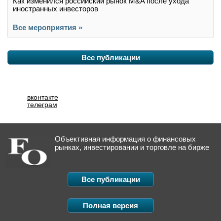
Как изменился российский рынок M&A после ухода
иностранных инвесторов
Все мероприятия »
Все публикации
вконтакте
телеграм
Объективная информация о финансовых
рынках, инвестировании и торговле на бирже
Все публикации
Полная версия