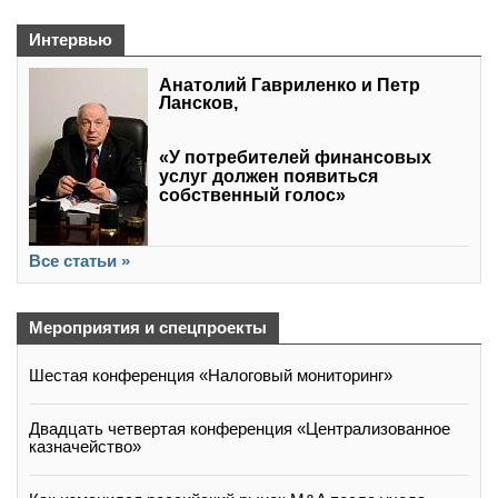
Интервью
Анатолий Гавриленко и Петр
Лансков,
«У потребителей финансовых
услуг должен появиться
собственный голос»
Все статьи »
Мероприятия и спецпроекты
Шестая конференция «Налоговый мониторинг»
Двадцать четвертая конференция «Централизованное
казначейство»