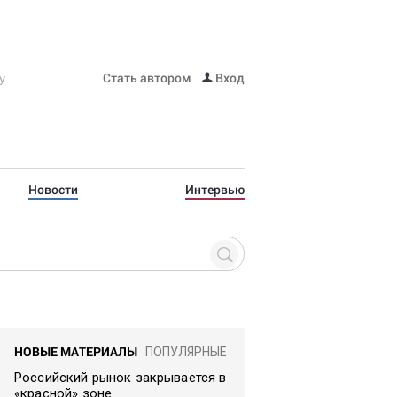
Стать автором
Вход
Новости
Интервью
НОВЫЕ МАТЕРИАЛЫ
ПОПУЛЯРНЫЕ
Российский рынок закрывается в
«красной» зоне