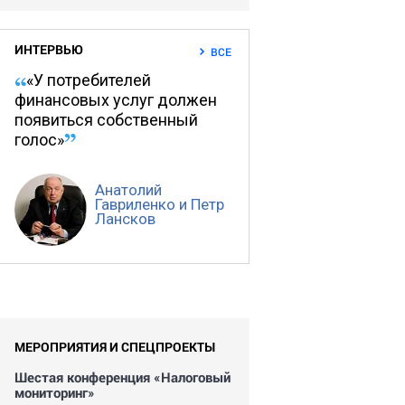
ИНТЕРВЬЮ
ВСЕ
«У потребителей
финансовых услуг должен
появиться собственный
голос»
Анатолий
Гавриленко и Петр
Лансков
МЕРОПРИЯТИЯ И СПЕЦПРОЕКТЫ
Шестая конференция «Налоговый
мониторинг»