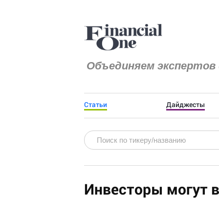
Объединяем экспертов 
Статьи
Дайджесты
Инвесторы могут в