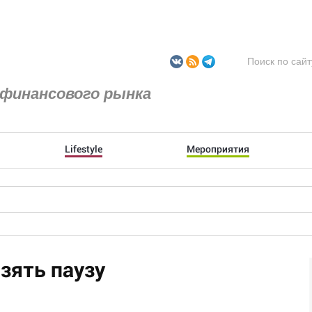
финансового рынка
Lifestyle
Мероприятия
зять паузу