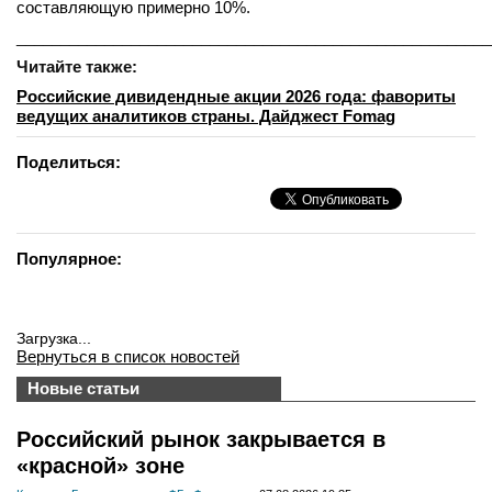
составляющую примерно 10%.
______________________________________________________
Читайте также:
Российские дивидендные акции 2026 года: фавориты
ведущих аналитиков страны. Дайджест Fomag
Поделиться:
Популярное:
Загрузка...
Вернуться в список новостей
Новые статьи
Российский рынок закрывается в
«красной» зоне