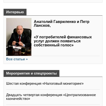
Интервью
Анатолий Гавриленко и Петр
Лансков,
«У потребителей финансовых
услуг должен появиться
собственный голос»
Все статьи »
Мероприятия и спецпроекты
Шестая конференция «Налоговый мониторинг»
Двадцать четвертая конференция «Централизованное
казначейство»