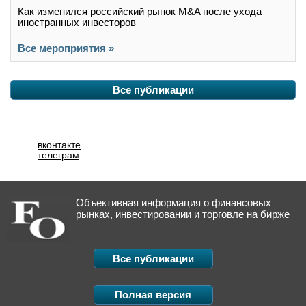
Как изменился российский рынок M&A после ухода
иностранных инвесторов
Все мероприятия »
Все публикации
вконтакте
телеграм
Объективная информация о финансовых
рынках, инвестировании и торговле на бирже
Все публикации
Полная версия