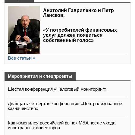
Анатолий Гавриленко и Петр
Лансков,
«У потребителей финансовых
услуг должен появиться
собственный голос»
Все статьи »
Мероприятия и спецпроекты
Шестая конференция «Налоговый мониторинг»
Двадцать четвертая конференция «Централизованное
казначейство»
Как изменился российский рынок M&A после ухода
иностранных инвесторов