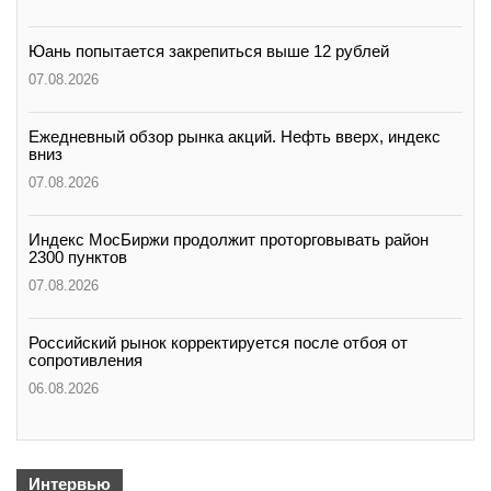
Юань попытается закрепиться выше 12 рублей
07.08.2026
Ежедневный обзор рынка акций. Нефть вверх, индекс
вниз
07.08.2026
Индекс МосБиржи продолжит проторговывать район
2300 пунктов
07.08.2026
Российский рынок корректируется после отбоя от
сопротивления
06.08.2026
Интервью