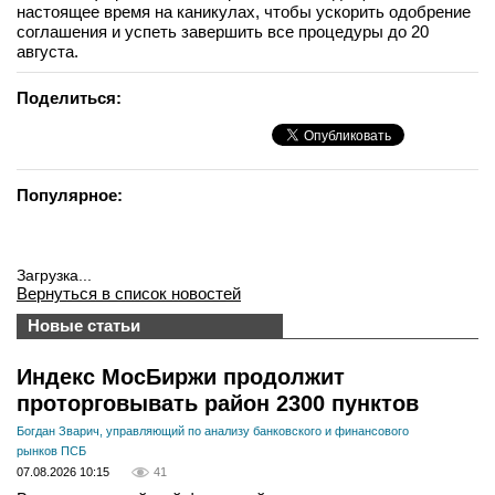
настоящее время на каникулах, чтобы ускорить одобрение
соглашения и успеть завершить все процедуры до 20
августа.
Поделиться:
Популярное:
Загрузка...
Вернуться в список новостей
Новые статьи
Индекс МосБиржи продолжит
проторговывать район 2300 пунктов
Богдан Зварич, управляющий по анализу банковского и финансового
рынков ПСБ
07.08.2026 10:15
41