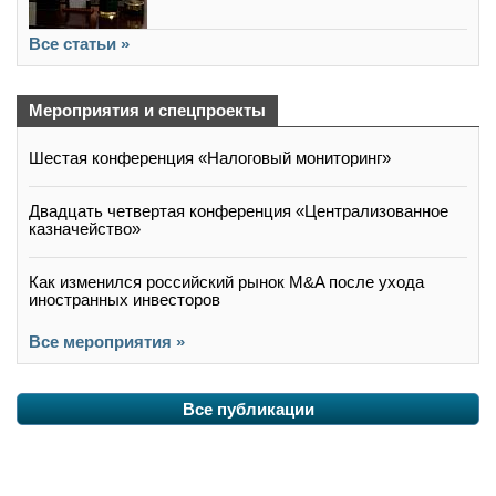
Все статьи »
Мероприятия и спецпроекты
Шестая конференция «Налоговый мониторинг»
Двадцать четвертая конференция «Централизованное
казначейство»
Как изменился российский рынок M&A после ухода
иностранных инвесторов
Все мероприятия »
Все публикации