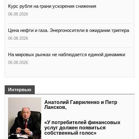
Курс рубля на грани ускорения снижения
06.08.2026
Цена нефти и газа. Энергоносители в ожидании триггера
06.08.2026
На мировых рынках не наблюдается единой динамики
06.08.2026
Интервью
Анатолий Гавриленко и Петр
Лансков,
«У потребителей финансовых
услуг должен появиться
собственный голос»