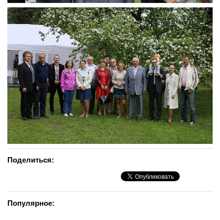
Поделиться:
Популярное: