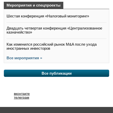
Мероприятия и спецпроекты
Шестая конференция «Налоговый мониторинг»
Двадцать четвертая конференция «Централизованное
казначейство»
Как изменился российский рынок M&A после ухода
иностранных инвесторов
Все мероприятия »
Все публикации
вконтакте
телеграм