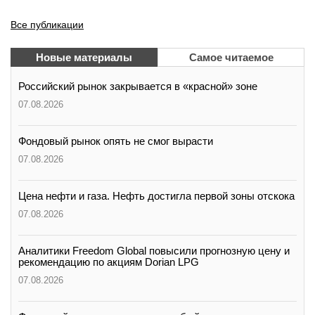
Все публикации
Новые материалы
Самое читаемое
Российский рынок закрывается в «красной» зоне
07.08.2026
Фондовый рынок опять не смог вырасти
07.08.2026
Цена нефти и газа. Нефть достигла первой зоны отскока
07.08.2026
Аналитики Freedom Global повысили прогнозную цену и
рекомендацию по акциям Dorian LPG
07.08.2026