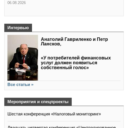
06.08.2026
Интервью
Анатолий Гавриленко и Петр
Лансков,
«У потребителей финансовых
услуг должен появиться
собственный голос»
Все статьи »
Мероприятия и спецпроекты
Шестая конференция «Налоговый мониторинг»
Двадцать четвертая конференция «Централизованное