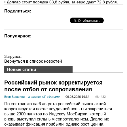
• Доллар стоит порядка 63,8 рубля, за евро дают 72,8 рубля.
Поделиться:
Популярное:
Загрузка...
Вернуться в список новостей
Новые статьи
Российский рынок корректируется
после отбоя от сопротивления
Егор Вершинин, аналитик ФГ «Финам»
06.08.2026 19:34
432
По состоянию на 6 августа российский рынок акций
корректируется после неудачной попытки закрепиться
выше 2300 пунктов по Индексу МосБиржи, который
вновь выступил сильным сопротивлением. Давление
оказывает фиксация прибыли, однако рост цен на