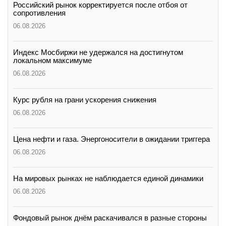
Российский рынок корректируется после отбоя от
сопротивления
06.08.2026
Индекс Мосбиржи не удержался на достигнутом
локальном максимуме
06.08.2026
Курс рубля на грани ускорения снижения
06.08.2026
Цена нефти и газа. Энергоносители в ожидании триггера
06.08.2026
На мировых рынках не наблюдается единой динамики
06.08.2026
Фондовый рынок днём раскачивался в разные стороны