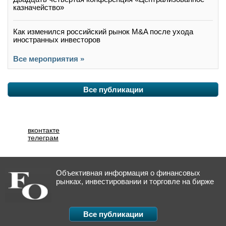
казначейство»
Как изменился российский рынок M&A после ухода
иностранных инвесторов
Все мероприятия »
Все публикации
вконтакте
телеграм
Объективная информация о финансовых
рынках, инвестировании и торговле на бирже
Все публикации