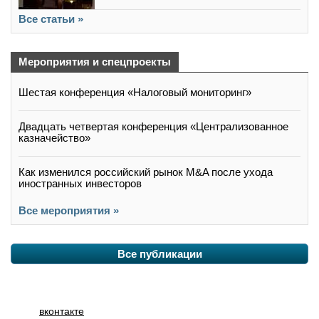
Все статьи »
Мероприятия и спецпроекты
Шестая конференция «Налоговый мониторинг»
Двадцать четвертая конференция «Централизованное
казначейство»
Как изменился российский рынок M&A после ухода
иностранных инвесторов
Все мероприятия »
Все публикации
вконтакте