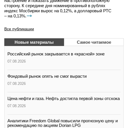
настроение и показать движение в противоположную
сторону. К середине дня номинированный в рублях
индекс Мосбиржи вырос на 0,12%, а долларовый РТС
– на 0,13%.
Все публикации
Новые материалы
Самое читаемое
Российский рынок закрывается в «красной» зоне
07.08.2026
Фондовый рынок опять не смог вырасти
07.08.2026
Цена нефти и газа. Нефть достигла первой зоны отскока
07.08.2026
Аналитики Freedom Global повысили прогнозную цену и
рекомендацию по акциям Dorian LPG