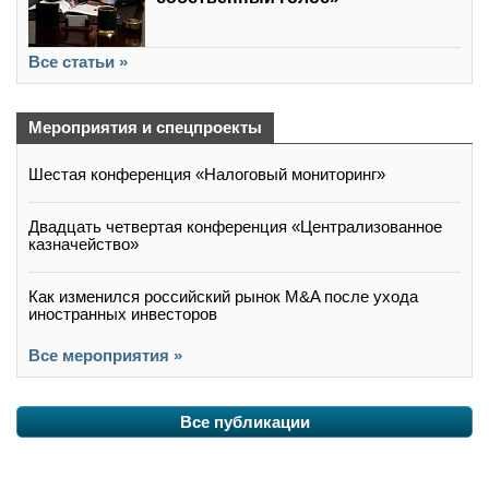
Все статьи »
Мероприятия и спецпроекты
Шестая конференция «Налоговый мониторинг»
Двадцать четвертая конференция «Централизованное
казначейство»
Как изменился российский рынок M&A после ухода
иностранных инвесторов
Все мероприятия »
Все публикации