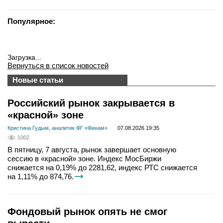
Популярное:
Загрузка...
Вернуться в список новостей
Новые статьи
Российский рынок закрывается в
«красной» зоне
Кристина Гудым, аналитик ФГ «Финам»
07.08.2026 19:35
1002
В пятницу, 7 августа, рынок завершает основную
сессию в «красной» зоне. Индекс МосБиржи
снижается на 0,19% до 2281,62, индекс РТС снижается
на 1,11% до 874,76.
Фондовый рынок опять не смог