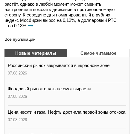
растёт, однако в любой момент может сменить
настроение и показать движение в противоположную
сторону. К середине дня номинированный в рублях
индекс Мосбиржи вырос на 0,12%, а долларовый РТС
– на 0,13%.
Все публикации
Новые материалы
Самое читаемое
Российский рынок закрывается в «красной» зоне
07.08.2026
Фондовый рынок опять не смог вырасти
07.08.2026
Цена нефти и газа. Нефть достигла первой зоны отскока
07.08.2026