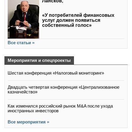
Лансков,
«У потребителей финансовых
услуг должен появиться
собственный голос»
Все статьи »
Мероприятия и спецпроекты
Шестая конференция «Налоговый мониторинг»
Двадцать четвертая конференция «Централизованное
казначейство»
Как изменился российский рынок M&A после ухода
иностранных инвесторов
Все мероприятия »