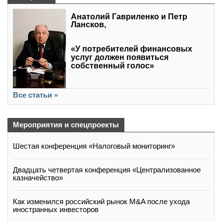
Анатолий Гавриленко и Петр
Лансков,
«У потребителей финансовых
услуг должен появиться
собственный голос»
Все статьи »
Мероприятия и спецпроекты
Шестая конференция «Налоговый мониторинг»
Двадцать четвертая конференция «Централизованное
казначейство»
Как изменился российский рынок M&A после ухода
иностранных инвесторов