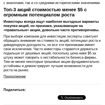
с аналогами, так и со средними историческими значениями.
Топ-3 акций стоимостью менее $5 с
огромным потенциалом роста
Инвесторы всегда ищут наиболее выгодные варианты
покупки акций, но признаки, указывающие на
«правильные» акции, довольно часто противоречивы.
При выборе компании для инвестиции эксперты советуют
обращать внимание на стоимость акций, потенциал роста и
дивидендную доходность, но все эти признаками имеют
свои исключения. Часто инвесторы стараются держаться
подальше от дешевых акций, поскольку цена ниже $5 за
штуку может говорить о нестабильности бизнеса фирмы.
Тем не менее некоторые грошовые акции фундаментально
устойчивы и демонстрируют лучшие возможности для
роста на рынке.
Продолжение
Поделиться: