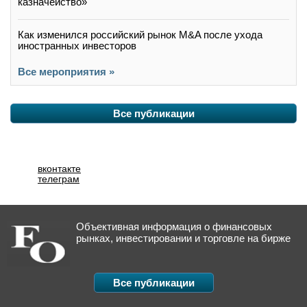
казначейство»
Как изменился российский рынок M&A после ухода
иностранных инвесторов
Все мероприятия »
Все публикации
вконтакте
телеграм
Объективная информация о финансовых
рынках, инвестировании и торговле на бирже
Все публикации