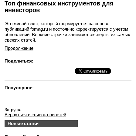
Топ финансовых инструментов для
инвесторов
Это живой текст, который формируется на основе
публикаций fomag.ru и постоянно корректируется с учетом
обновлений. Верхние строчки занимают эксперты из самых
свежих статей.
Продолжение
Поделиться:
Популярное:
Загрузка...
Вернуться в список новостей
Новые статьи