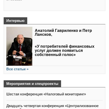
Интервью
Анатолий Гавриленко и Петр
Лансков,
«У потребителей финансовых
услуг должен появиться
собственный голос»
Все статьи »
Мероприятия и спецпроекты
Шестая конференция «Налоговый мониторинг»
Двадцать четвертая конференция «Централизованное