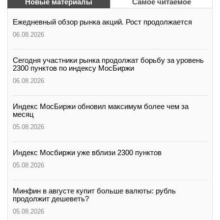
Новые материалы
Самое читаемое
Ежедневный обзор рынка акций. Рост продолжается
06.08.2026
Сегодня участники рынка продолжат борьбу за уровень
2300 пунктов по индексу МосБиржи
06.08.2026
Индекс МосБиржи обновил максимум более чем за
месяц
05.08.2026
Индекс Мосбиржи уже вблизи 2300 пунктов
05.08.2026
Минфин в августе купит больше валюты: рубль
продолжит дешеветь?
05.08.2026