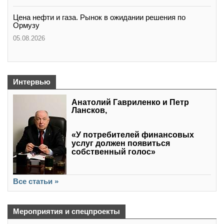
Цена нефти и газа. Рынок в ожидании решения по
Ормузу
05.08.2026
Интервью
Анатолий Гавриленко и Петр
Лансков,
«У потребителей финансовых
услуг должен появиться
собственный голос»
Все статьи »
Мероприятия и спецпроекты