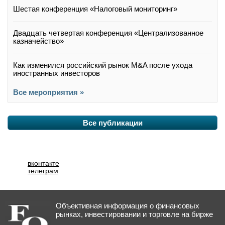
Шестая конференция «Налоговый мониторинг»
Двадцать четвертая конференция «Централизованное
казначейство»
Как изменился российский рынок M&A после ухода
иностранных инвесторов
Все мероприятия »
Все публикации
вконтакте
телеграм
Объективная информация о финансовых
рынках, инвестировании и торговле на бирже