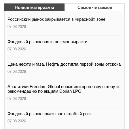
Новые материалы
Самое читаемое
Российский рынок закрывается в «красной» зоне
07.08.2026
Фондовый рынок опять не смог вырасти
07.08.2026
Цена нефти и газа. Нефть достигла первой зоны отскока
07.08.2026
Аналитики Freedom Global повысили прогнозную цену и
рекомендацию по акциям Dorian LPG
07.08.2026
Фондовый рынок показывает слабый рост
07.08.2026