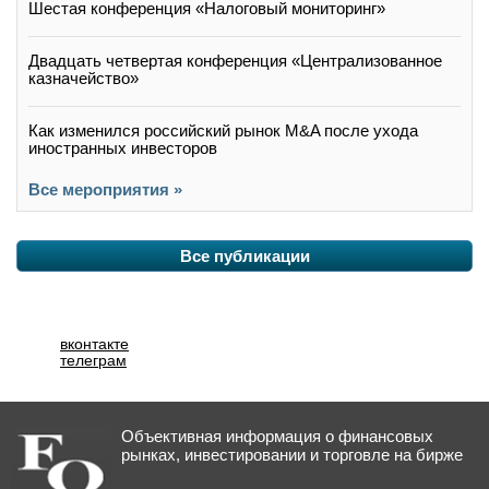
Шестая конференция «Налоговый мониторинг»
Двадцать четвертая конференция «Централизованное
казначейство»
Как изменился российский рынок M&A после ухода
иностранных инвесторов
Все мероприятия »
Все публикации
вконтакте
телеграм
Объективная информация о финансовых
рынках, инвестировании и торговле на бирже