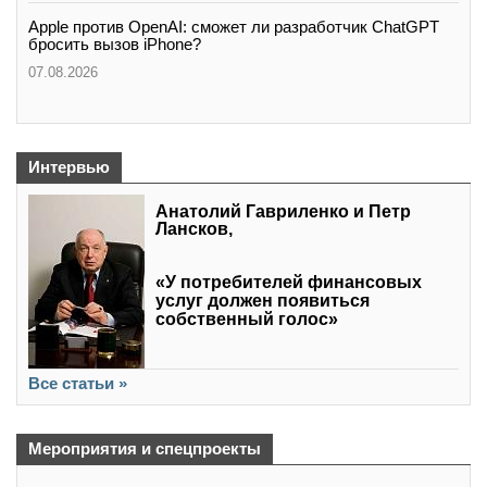
Apple против OpenAI: сможет ли разработчик ChatGPT
бросить вызов iPhone?
07.08.2026
Интервью
Анатолий Гавриленко и Петр
Лансков,
«У потребителей финансовых
услуг должен появиться
собственный голос»
Все статьи »
Мероприятия и спецпроекты