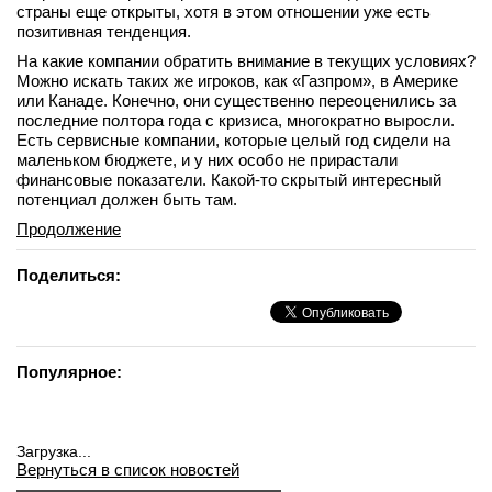
страны еще открыты, хотя в этом отношении уже есть
позитивная тенденция.
На какие компании обратить внимание в текущих условиях?
Можно искать таких же игроков, как «Газпром», в Америке
или Канаде. Конечно, они существенно переоценились за
последние полтора года с кризиса, многократно выросли.
Есть сервисные компании, которые целый год сидели на
маленьком бюджете, и у них особо не прирастали
финансовые показатели. Какой-то скрытый интересный
потенциал должен быть там.
Продолжение
Поделиться:
Популярное:
Загрузка...
Вернуться в список новостей