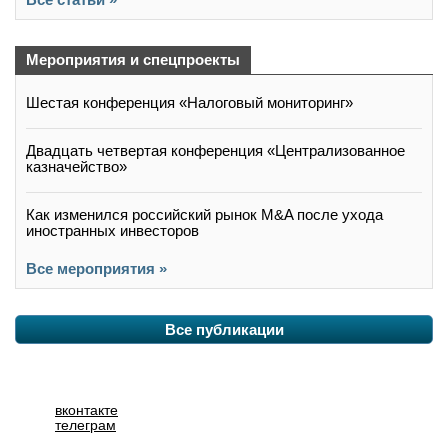
Мероприятия и спецпроекты
Шестая конференция «Налоговый мониторинг»
Двадцать четвертая конференция «Централизованное
казначейство»
Как изменился российский рынок M&A после ухода
иностранных инвесторов
Все мероприятия »
Все публикации
вконтакте
телеграм