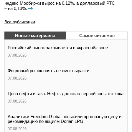
индекс Мосбиржи вырос на 0,12%, а долларовый РТС
– на 0,13%.
Все публикации
Новые материалы
Самое читаемое
Российский рынок закрывается в «красной» зоне
07.08.2026
Фондовый рынок опять не смог вырасти
07.08.2026
Цена нефти и газа. Нефть достигла первой зоны отскока
07.08.2026
Аналитики Freedom Global повысили прогнозную цену и
рекомендацию по акциям Dorian LPG
07.08.2026