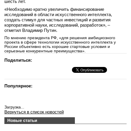
шесть лет.
«Необходимо кратно увеличить финансирование
исследований в области искусственного интеллекта,
создать стимул для частных инвестиций и развития
корпоративной науки, исследований, разработок», –
отметил Владимир Путин.
По мнению президента РФ, «для решения амбициозного
проекта в сфере технологии искусственного интеллекта у
России объективно есть хорошие стартовые условия и
серьезные конкурентные преимущества».
Поделиться:
Популярное:
Загрузка...
Вернуться в список новостей
Новые статьи