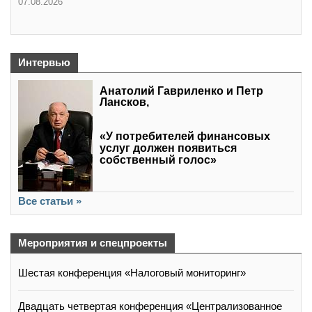
07.08.2026
Интервью
Анатолий Гавриленко и Петр
Лансков,
«У потребителей финансовых
услуг должен появиться
собственный голос»
Все статьи »
Мероприятия и спецпроекты
Шестая конференция «Налоговый мониторинг»
Двадцать четвертая конференция «Централизованное