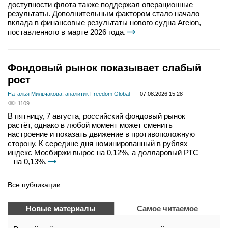
доступности флота также поддержал операционные
результаты. Дополнительным фактором стало начало
вклада в финансовые результаты нового судна Areion,
поставленного в марте 2026 года.
Фондовый рынок показывает слабый
рост
Наталья Мильчакова, аналитик Freedom Global
07.08.2026 15:28
1109
В пятницу, 7 августа, российский фондовый рынок
растёт, однако в любой момент может сменить
настроение и показать движение в противоположную
сторону. К середине дня номинированный в рублях
индекс Мосбиржи вырос на 0,12%, а долларовый РТС
– на 0,13%.
Все публикации
Новые материалы
Самое читаемое