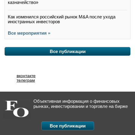
казначейство»
Как изменился российский рынок M&A после ухода
иностранных инвесторов
Все мероприятия »
Все публикации
вконтакте
телеграм
Объективная информация о финансовых
рынках, инвестировании и торговле на бирже
Все публикации