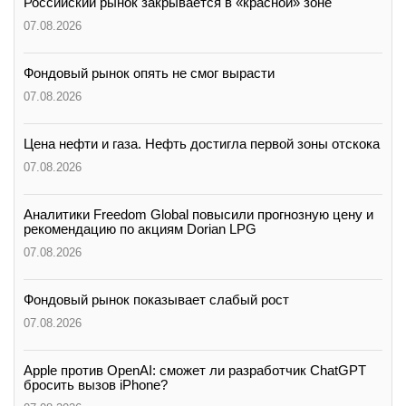
Российский рынок закрывается в «красной» зоне
07.08.2026
Фондовый рынок опять не смог вырасти
07.08.2026
Цена нефти и газа. Нефть достигла первой зоны отскока
07.08.2026
Аналитики Freedom Global повысили прогнозную цену и
рекомендацию по акциям Dorian LPG
07.08.2026
Фондовый рынок показывает слабый рост
07.08.2026
Apple против OpenAI: сможет ли разработчик ChatGPT
бросить вызов iPhone?