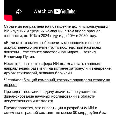
Стратегия направлена на повышение доли использующих
ИИ крупных и средних компаний, в том числе органов
госвласти, до 10% в 2024 году и до 20% в 2030 году.
«Если кто-то сможет обеспечить монополию в сфере
искусственного интеллекта, то последствия нам всем
понятны – тот станет властелином мира», – заявил
Владимир Путин.
Несмотря на то, что сфера ИИ должна стать главным
направлением развития, на встрече затронули и внедрение
других технологий, включая блокчейн.
Читайте:
5 акций компаний, которые оправдали ставку на
их рост
Президент поставил задачу значительно увеличить
финансирование научных исследований в области
искусственного интеллекта.
Предполагается, что инвестиции в разработку ИИ и
смежных отраслей составят не менее 90 млрд рублей за