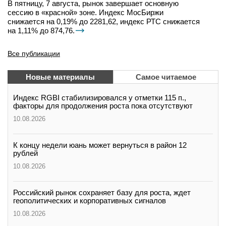
В пятницу, 7 августа, рынок завершает основную
сессию в «красной» зоне. Индекс МосБиржи
снижается на 0,19% до 2281,62, индекс РТС снижается
на 1,11% до 874,76.
Все публикации
Новые материалы
Самое читаемое
Индекс RGBI стабилизировался у отметки 115 п.,
факторы для продолжения роста пока отсутствуют
10.08.2026
К концу недели юань может вернуться в район 12
рублей
10.08.2026
Российский рынок сохраняет базу для роста, ждет
геополитических и корпоративных сигналов
10.08.2026