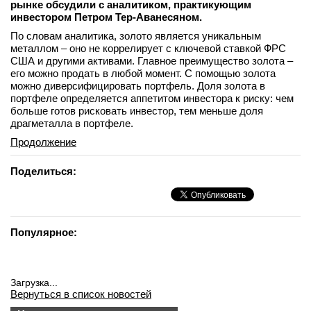
рынке обсудили с аналитиком, практикующим
инвестором Петром Тер-Аванесяном.
По словам аналитика, золото является уникальным
металлом – оно не коррелирует с ключевой ставкой ФРС
США и другими активами. Главное преимущество золота –
его можно продать в любой момент. С помощью золота
можно диверсифицировать портфель. Доля золота в
портфеле определяется аппетитом инвестора к риску: чем
больше готов рисковать инвестор, тем меньше доля
драгметалла в портфеле.
Продолжение
Поделиться:
Популярное:
Загрузка...
Вернуться в список новостей