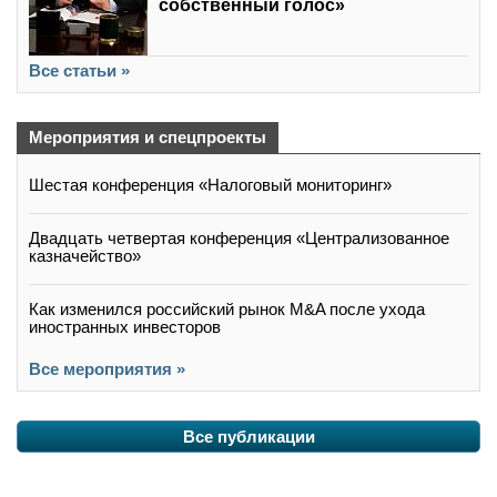
собственный голос»
Все статьи »
Мероприятия и спецпроекты
Шестая конференция «Налоговый мониторинг»
Двадцать четвертая конференция «Централизованное
казначейство»
Как изменился российский рынок M&A после ухода
иностранных инвесторов
Все мероприятия »
Все публикации