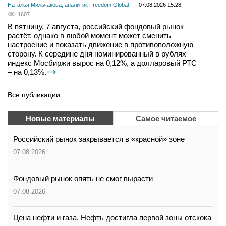
Наталья Мильчакова, аналитик Freedom Global
07.08.2026 15:28
1607
В пятницу, 7 августа, российский фондовый рынок
растёт, однако в любой момент может сменить
настроение и показать движение в противоположную
сторону. К середине дня номинированный в рублях
индекс Мосбиржи вырос на 0,12%, а долларовый РТС
– на 0,13%.
Все публикации
Новые материалы
Самое читаемое
Российский рынок закрывается в «красной» зоне
07.08.2026
Фондовый рынок опять не смог вырасти
07.08.2026
Цена нефти и газа. Нефть достигла первой зоны отскока