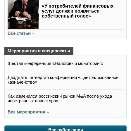
«У потребителей финансовых
услуг должен появиться
собственный голос»
Все статьи »
Мероприятия и спецпроекты
Шестая конференция «Налоговый мониторинг»
Двадцать четвертая конференция «Централизованное
казначейство»
Как изменился российский рынок M&A после ухода
иностранных инвесторов
Все мероприятия »
Все публикации