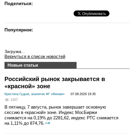
Поделиться:
Популярное:
Загрузка...
Вернуться в список новостей
Новые статьи
Российский рынок закрывается в
«красной» зоне
Кристина Гудым, аналитик ФГ «Финам»
07.08.2026 19:35
1267
В пятницу, 7 августа, рынок завершает основную
сессию в «красной» зоне. Индекс МосБиржи
снижается на 0,19% до 2281,62, индекс РТС снижается
на 1,11% до 874,76.