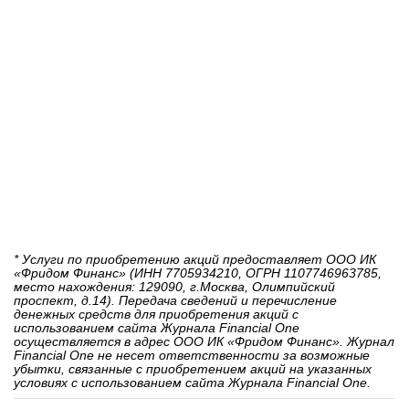
* Услуги по приобретению акций предоставляет ООО ИК
«Фридом Финанс» (ИНН 7705934210, ОГРН 1107746963785,
место нахождения: 129090, г.Москва, Олимпийский
проспект, д.14). Передача сведений и перечисление
денежных средств для приобретения акций с
использованием сайта Журнала Financial One
осуществляется в адрес ООО ИК «Фридом Финанс». Журнал
Financial One не несет ответственности за возможные
убытки, связанные с приобретением акций на указанных
условиях с использованием сайта Журнала Financial One.