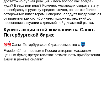
достаточно бурная реакция и весь вопрос как всегда -
куда? Вверх или вниз? Конечно, желающих сыграть в эту
своеобразную рулетку предостаточно, но все же более
осторожным инвесторам, наверное, следует воздержаться
от принятия каких-либо инвестиционных решений до
прояснения ситуации с дальнейшей динамикой рынка.
Купить акции этой компании на Санкт-
Петербургской бирже
Санкт-Петербургская биржа совместно с
Freedom24.ru - первым в России интернет-магазином
ценных бумаг, предоставляют возможность приобретения
акций в режиме онлайн*.