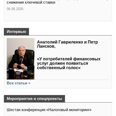
снижения ключевой ставки
06.08.2026
Интервью
Анатолий Гавриленко и Петр
Лансков,
«У потребителей финансовых
услуг должен появиться
собственный голос»
Все статьи »
Мероприятия и спецпроекты
Шестая конференция «Налоговый мониторинг»