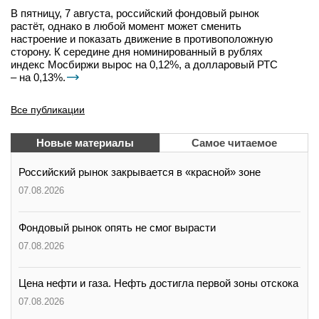
В пятницу, 7 августа, российский фондовый рынок
растёт, однако в любой момент может сменить
настроение и показать движение в противоположную
сторону. К середине дня номинированный в рублях
индекс Мосбиржи вырос на 0,12%, а долларовый РТС
– на 0,13%.
Все публикации
Новые материалы
Самое читаемое
Российский рынок закрывается в «красной» зоне
07.08.2026
Фондовый рынок опять не смог вырасти
07.08.2026
Цена нефти и газа. Нефть достигла первой зоны отскока
07.08.2026