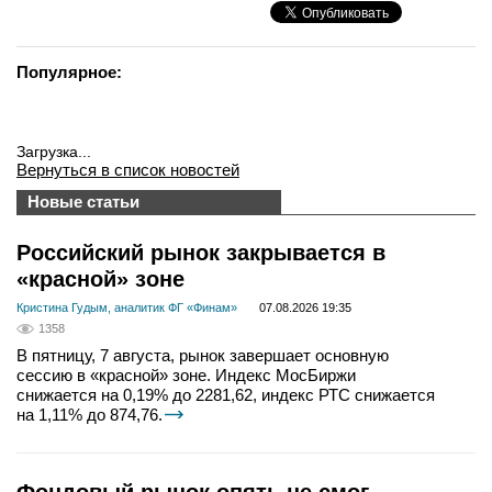
Популярное:
Загрузка...
Вернуться в список новостей
Новые статьи
Российский рынок закрывается в
«красной» зоне
Кристина Гудым, аналитик ФГ «Финам»
07.08.2026 19:35
1358
В пятницу, 7 августа, рынок завершает основную
сессию в «красной» зоне. Индекс МосБиржи
снижается на 0,19% до 2281,62, индекс РТС снижается
на 1,11% до 874,76.