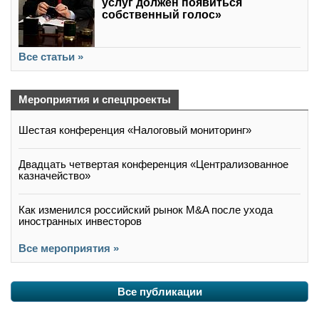
услуг должен появиться
собственный голос»
Все статьи »
Мероприятия и спецпроекты
Шестая конференция «Налоговый мониторинг»
Двадцать четвертая конференция «Централизованное
казначейство»
Как изменился российский рынок M&A после ухода
иностранных инвесторов
Все мероприятия »
Все публикации