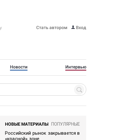
Стать автором
Вход
Новости
Интервью
НОВЫЕ МАТЕРИАЛЫ
ПОПУЛЯРНЫЕ
Российский рынок закрывается в
«красной» зоне