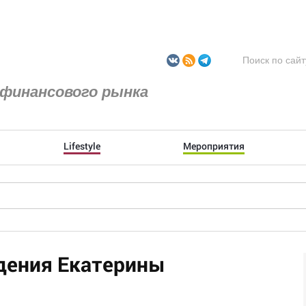
финансового рынка
Lifestyle
Мероприятия
дения Екатерины