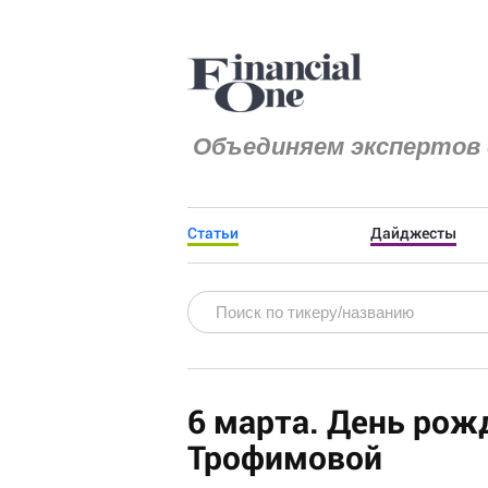
Объединяем экспертов 
Статьи
Дайджесты
6 марта. День рож
Трофимовой