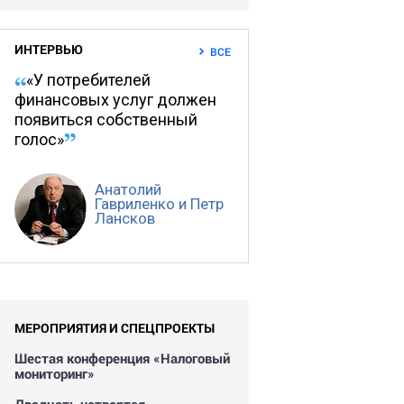
ИНТЕРВЬЮ
ВСЕ
«У потребителей
финансовых услуг должен
появиться собственный
голос»
Анатолий
Гавриленко и Петр
Лансков
МЕРОПРИЯТИЯ И СПЕЦПРОЕКТЫ
Шестая конференция «Налоговый
мониторинг»