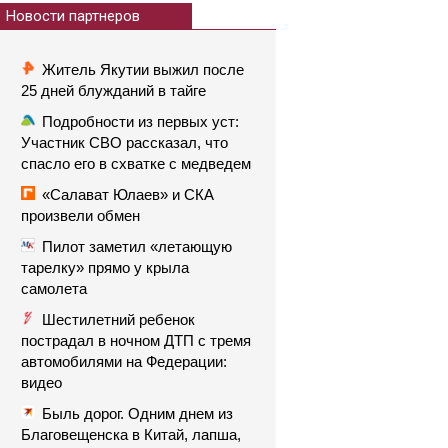
Новости партнеров
Житель Якутии выжил после
25 дней блужданий в тайге
Подробности из первых уст:
Участник СВО рассказал, что
спасло его в схватке с медведем
«Салават Юлаев» и СКА
произвели обмен
Пилот заметил «летающую
тарелку» прямо у крыла
самолета
Шестилетний ребенок
пострадал в ночном ДТП с тремя
автомобилями на Федерации:
видео
Быль дорог. Одним днем из
Благовещенска в Китай, лапша,