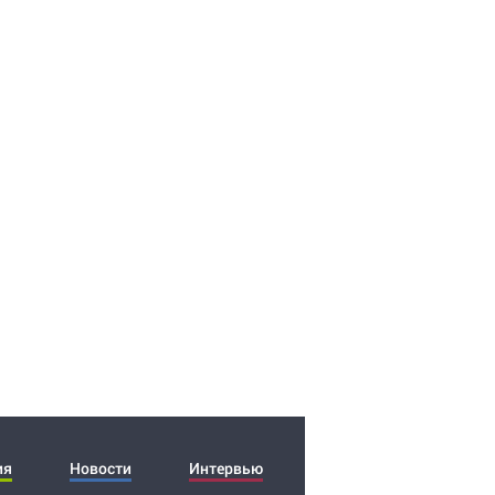
ия
Новости
Интервью