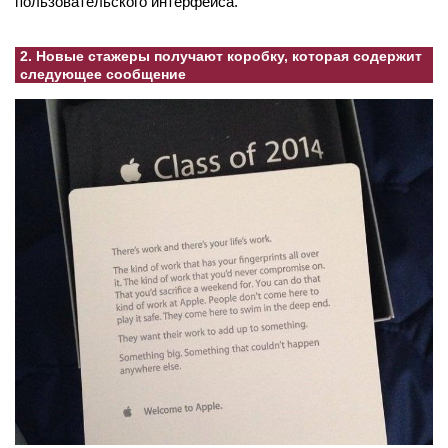
пользовательского интерфейса.
2. Новые стажеры получают коробку, которая содержит
следующее сообщение