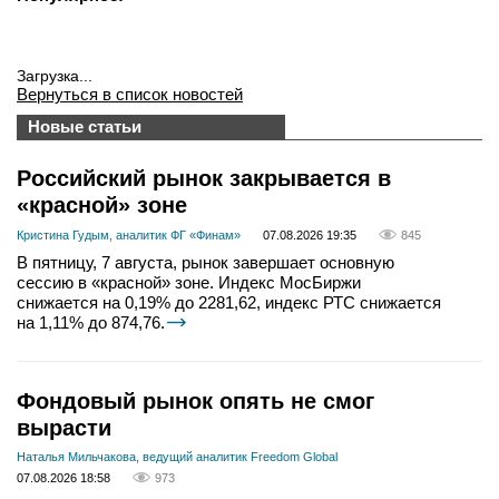
Загрузка...
Вернуться в список новостей
Новые статьи
Российский рынок закрывается в
«красной» зоне
Кристина Гудым, аналитик ФГ «Финам»
07.08.2026 19:35
845
В пятницу, 7 августа, рынок завершает основную
сессию в «красной» зоне. Индекс МосБиржи
снижается на 0,19% до 2281,62, индекс РТС снижается
на 1,11% до 874,76.
Фондовый рынок опять не смог
вырасти
Наталья Мильчакова, ведущий аналитик Freedom Global
07.08.2026 18:58
973