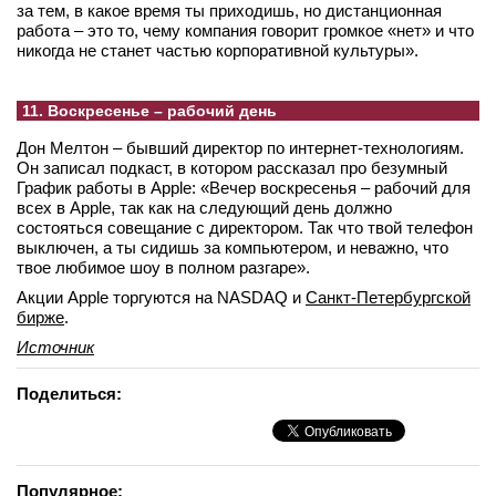
за тем, в какое время ты приходишь, но дистанционная
работа – это то, чему компания говорит громкое «нет» и что
никогда не станет частью корпоративной культуры».
11. Воскресенье – рабочий день
Дон Мелтон – бывший директор по интернет-технологиям.
Он записал подкаст, в котором рассказал про безумный
График работы в Apple: «Вечер воскресенья – рабочий для
всех в Apple, так как на следующий день должно
состояться совещание с директором. Так что твой телефон
выключен, а ты сидишь за компьютером, и неважно, что
твое любимое шоу в полном разгаре».
Акции Apple торгуются на NASDAQ и
Санкт-Петербургской
бирже
.
Источник
Поделиться:
Популярное: