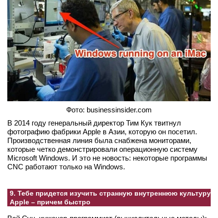
Фото: businessinsider.com
В 2014 году генеральный директор Тим Кук твитнул
фотографию фабрики Apple в Азии, которую он посетил.
Производственная линия была снабжена мониторами,
которые четко демонстрировали операционную систему
Microsoft Windows. И это не новость: некоторые программы
CNC работают только на Windows.
9. Тебе придется изучить странную внутреннюю культуру
Apple – причем быстро