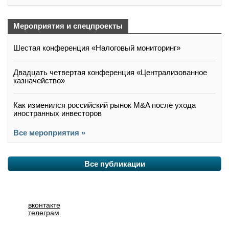
Мероприятия и спецпроекты
Шестая конференция «Налоговый мониторинг»
Двадцать четвертая конференция «Централизованное
казначейство»
Как изменился российский рынок M&A после ухода
иностранных инвесторов
Все мероприятия »
Все публикации
вконтакте
телеграм